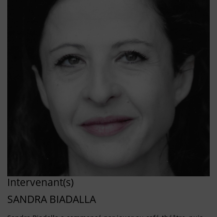
Intervenant(s)
SANDRA BIADALLA