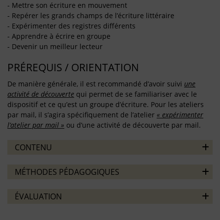
- Mettre son écriture en mouvement
- Repérer les grands champs de l’écriture littéraire
- Expérimenter des registres différents
- Apprendre à écrire en groupe
- Devenir un meilleur lecteur
PRÉREQUIS / ORIENTATION
De manière générale, il est recommandé d’avoir suivi
une
activité de découverte
qui permet de se familiariser avec le
dispositif et ce qu’est un groupe d’écriture. Pour les ateliers
par mail, il s’agira spécifiquement de l’atelier
« expérimenter
l’atelier par mail »
ou d’une activité de découverte par mail.
CONTENU
MÉTHODES PÉDAGOGIQUES
ÉVALUATION