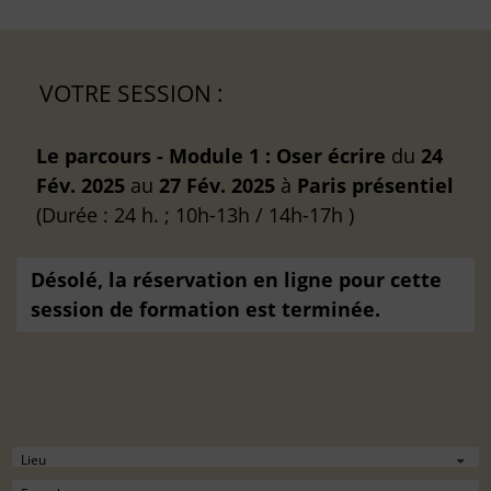
VOTRE SESSION :
Le parcours - Module 1 : Oser écrire
du
24
Fév. 2025
au
27 Fév. 2025
à
Paris
présentiel
(Durée : 24 h. ; 10h-13h / 14h-17h )
Désolé, la réservation en ligne pour cette
session de formation est terminée.