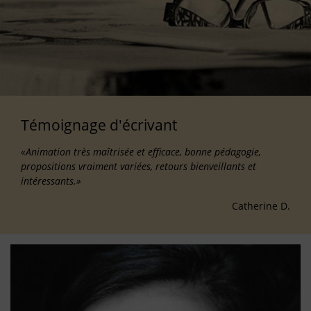
Témoignage d'écrivant
«Animation très maîtrisée et efficace, bonne pédagogie,
propositions vraiment variées, retours bienveillants et
intéressants.»
Catherine D.