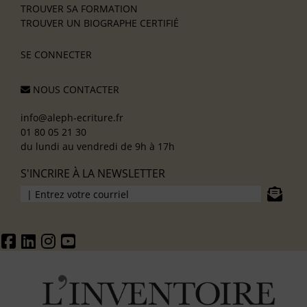
TROUVER SA FORMATION
TROUVER UN BIOGRAPHE CERTIFIÉ
SE CONNECTER
NOUS CONTACTER
info@aleph-ecriture.fr
01 80 05 21 30
du lundi au vendredi de 9h à 17h
S'INCRIRE À LA NEWSLETTER