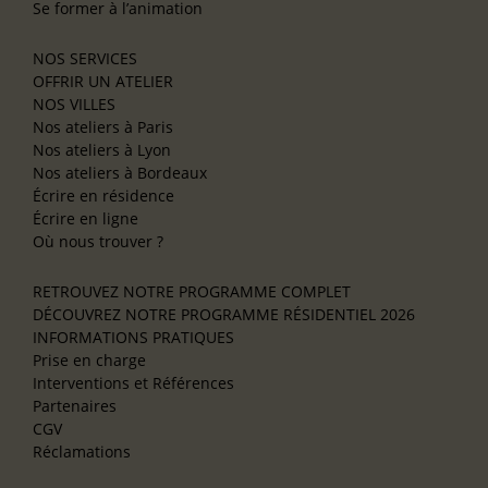
Se former à l’animation
NOS SERVICES
OFFRIR UN ATELIER
NOS VILLES
Nos ateliers à Paris
Nos ateliers à Lyon
Nos ateliers à Bordeaux
Écrire en résidence
Écrire en ligne
Où nous trouver ?
RETROUVEZ NOTRE PROGRAMME COMPLET
DÉCOUVREZ NOTRE PROGRAMME RÉSIDENTIEL 2026
INFORMATIONS PRATIQUES
Prise en charge
Interventions et Références
Partenaires
CGV
Réclamations