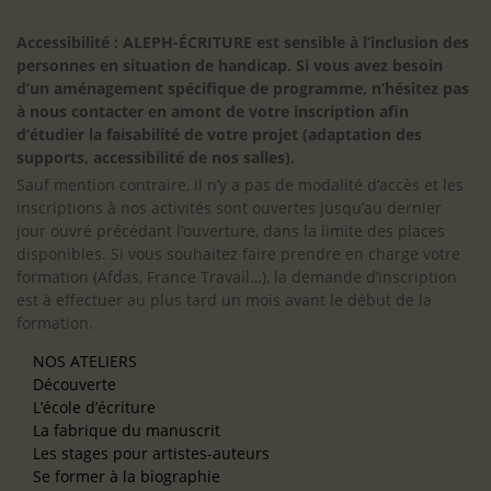
Accessibilité : ALEPH-ÉCRITURE est sensible à l’inclusion des
personnes en situation de handicap. Si vous avez besoin
d’un aménagement spécifique de programme, n’hésitez pas
à nous contacter en amont de votre inscription afin
d’étudier la faisabilité de votre projet (adaptation des
supports, accessibilité de nos salles).
Sauf mention contraire, il n’y a pas de modalité d’accès et les
inscriptions à nos activités sont ouvertes jusqu’au dernier
jour ouvré précédant l’ouverture, dans la limite des places
disponibles. Si vous souhaitez faire prendre en charge votre
formation (Afdas, France Travail…), la demande d’inscription
est à effectuer au plus tard un mois avant le début de la
formation.
NOS ATELIERS
Découverte
L’école d’écriture
La fabrique du manuscrit
Les stages pour artistes-auteurs
Se former à la biographie