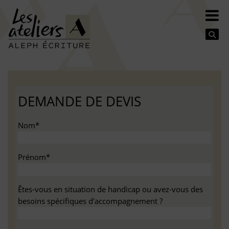
Se
DEMANDE DE DEVIS
Nom*
Prénom*
Êtes-vous en situation de handicap ou avez-vous des
besoins spécifiques d'accompagnement ?