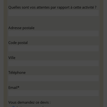
Quelles sont vos attentes par rapport à cette activité ?
Adresse postale
Code postal
Ville
Téléphone
Email*
Vous demandez ce devis :