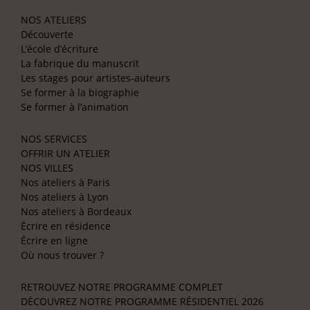
NOS ATELIERS
Découverte
L’école d’écriture
La fabrique du manuscrit
Les stages pour artistes-auteurs
Se former à la biographie
Se former à l’animation
NOS SERVICES
OFFRIR UN ATELIER
NOS VILLES
Nos ateliers à Paris
Nos ateliers à Lyon
Nos ateliers à Bordeaux
Écrire en résidence
Écrire en ligne
Où nous trouver ?
RETROUVEZ NOTRE PROGRAMME COMPLET
DÉCOUVREZ NOTRE PROGRAMME RÉSIDENTIEL 2026