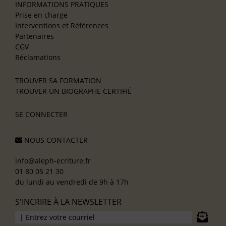
INFORMATIONS PRATIQUES
Prise en charge
Interventions et Références
Partenaires
CGV
Réclamations
TROUVER SA FORMATION
TROUVER UN BIOGRAPHE CERTIFIÉ
SE CONNECTER
NOUS CONTACTER
info@aleph-ecriture.fr
01 80 05 21 30
du lundi au vendredi de 9h à 17h
S'INCRIRE À LA NEWSLETTER