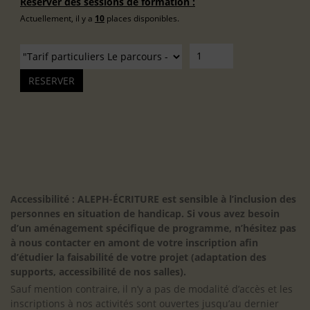
Réserver des sessions de formation :
Actuellement, il y a
10
places disponibles.
Accessibilité : ALEPH-ÉCRITURE est sensible à l’inclusion des
personnes en situation de handicap. Si vous avez besoin
d’un aménagement spécifique de programme, n’hésitez pas
à nous contacter en amont de votre inscription afin
d’étudier la faisabilité de votre projet (adaptation des
supports, accessibilité de nos salles).
Sauf mention contraire, il n’y a pas de modalité d’accès et les
inscriptions à nos activités sont ouvertes jusqu’au dernier