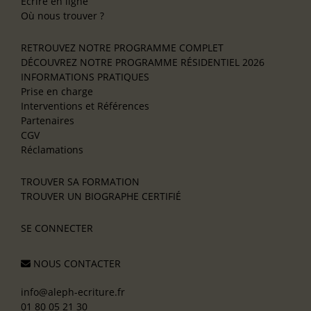
Écrire en ligne
Où nous trouver ?
RETROUVEZ NOTRE PROGRAMME COMPLET
DÉCOUVREZ NOTRE PROGRAMME RÉSIDENTIEL 2026
INFORMATIONS PRATIQUES
Prise en charge
Interventions et Références
Partenaires
CGV
Réclamations
TROUVER SA FORMATION
TROUVER UN BIOGRAPHE CERTIFIÉ
SE CONNECTER
NOUS CONTACTER
info@aleph-ecriture.fr
01 80 05 21 30