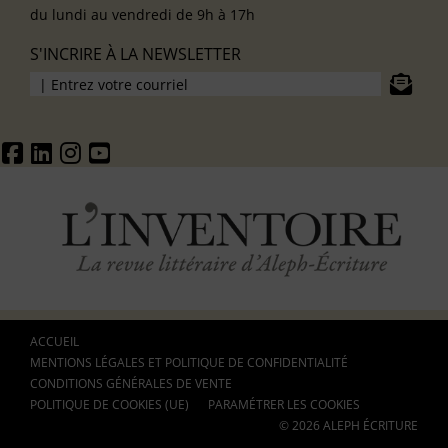
du lundi au vendredi de 9h à 17h
S'INCRIRE À LA NEWSLETTER
ACCUEIL
MENTIONS LÉGALES ET POLITIQUE DE CONFIDENTIALITÉ
CONDITIONS GÉNÉRALES DE VENTE
POLITIQUE DE COOKIES (UE)
PARAMÉTRER LES COOKIES
© 2026 ALEPH ÉCRITURE