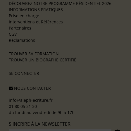
DÉCOUVREZ NOTRE PROGRAMME RÉSIDENTIEL 2026
INFORMATIONS PRATIQUES
Prise en charge
Interventions et Références
Partenaires
CGV
Réclamations
TROUVER SA FORMATION
TROUVER UN BIOGRAPHE CERTIFIÉ
SE CONNECTER
NOUS CONTACTER
info@aleph-ecriture.fr
01 80 05 21 30
du lundi au vendredi de 9h à 17h
S'INCRIRE À LA NEWSLETTER