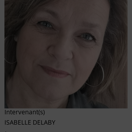
Intervenant(s)
ISABELLE DELABY