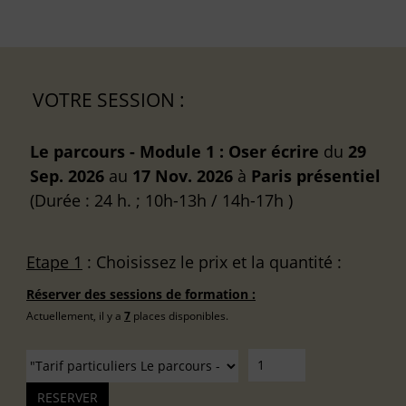
VOTRE SESSION :
Le parcours - Module 1 : Oser écrire
du
29
Sep. 2026
au
17 Nov. 2026
à
Paris
présentiel
(Durée : 24 h. ; 10h-13h / 14h-17h )
Etape 1
: Choisissez le prix et la quantité :
Réserver des sessions de formation :
Actuellement, il y a
7
places disponibles.