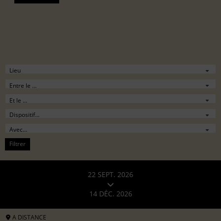
Filtrer
22 SEPT. 2026
14 DÉC. 2026
A DISTANCE