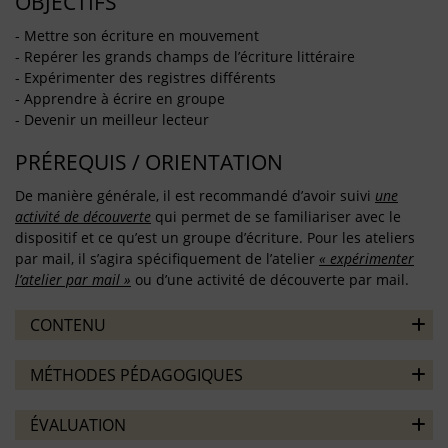
OBJECTIFS
- Mettre son écriture en mouvement
- Repérer les grands champs de l’écriture littéraire
- Expérimenter des registres différents
- Apprendre à écrire en groupe
- Devenir un meilleur lecteur
PRÉREQUIS / ORIENTATION
De manière générale, il est recommandé d’avoir suivi
une
activité de découverte
qui permet de se familiariser avec le
dispositif et ce qu’est un groupe d’écriture. Pour les ateliers
par mail, il s’agira spécifiquement de l’atelier
« expérimenter
l’atelier par mail »
ou d’une activité de découverte par mail.
CONTENU
MÉTHODES PÉDAGOGIQUES
ÉVALUATION