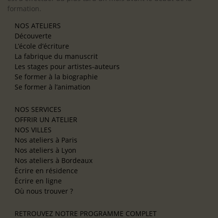
formation.
NOS ATELIERS
Découverte
L’école d’écriture
La fabrique du manuscrit
Les stages pour artistes-auteurs
Se former à la biographie
Se former à l’animation
NOS SERVICES
OFFRIR UN ATELIER
NOS VILLES
Nos ateliers à Paris
Nos ateliers à Lyon
Nos ateliers à Bordeaux
Écrire en résidence
Écrire en ligne
Où nous trouver ?
RETROUVEZ NOTRE PROGRAMME COMPLET