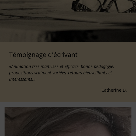
Témoignage d'écrivant
«Animation très maîtrisée et efficace, bonne pédagogie,
propositions vraiment variées, retours bienveillants et
intéressants.»
Catherine D.