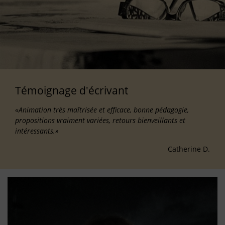
Témoignage d'écrivant
«Animation très maîtrisée et efficace, bonne pédagogie,
propositions vraiment variées, retours bienveillants et
intéressants.»
Catherine D.