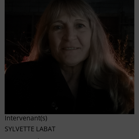
Intervenant(s)
SYLVETTE LABAT