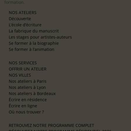
formation.
NOS ATELIERS
Découverte
L’école d’écriture
La fabrique du manuscrit
Les stages pour artistes-auteurs
Se former à la biographie
Se former à l’animation
NOS SERVICES
OFFRIR UN ATELIER
NOS VILLES
Nos ateliers à Paris
Nos ateliers à Lyon
Nos ateliers à Bordeaux
Écrire en résidence
Écrire en ligne
Où nous trouver ?
RETROUVEZ NOTRE PROGRAMME COMPLET