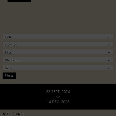
Filtrer
22 SEPT. 2026
14 DÉC. 2026
A DISTANCE