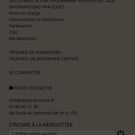
DÉCOUVREZ NOTRE PROGRAMME RÉSIDENTIEL 2026
INFORMATIONS PRATIQUES
Prise en charge
Interventions et Références
Partenaires
CGV
Réclamations
TROUVER SA FORMATION
TROUVER UN BIOGRAPHE CERTIFIÉ
SE CONNECTER
NOUS CONTACTER
info@aleph-ecriture.fr
01 80 05 21 30
du lundi au vendredi de 9h à 17h
S'INCRIRE À LA NEWSLETTER