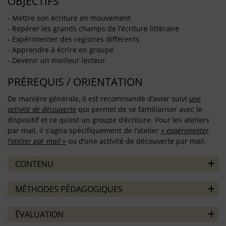
OBJECTIFS
- Mettre son écriture en mouvement
- Repérer les grands champs de l’écriture littéraire
- Expérimenter des registres différents
- Apprendre à écrire en groupe
- Devenir un meilleur lecteur
PRÉREQUIS / ORIENTATION
De manière générale, il est recommandé d’avoir suivi
une
activité de découverte
qui permet de se familiariser avec le
dispositif et ce qu’est un groupe d’écriture. Pour les ateliers
par mail, il s’agira spécifiquement de l’atelier
« expérimenter
l’atelier par mail »
ou d’une activité de découverte par mail.
CONTENU
MÉTHODES PÉDAGOGIQUES
ÉVALUATION