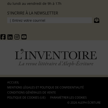
du lundi au vendredi de 9h à 17h
S'INCRIRE À LA NEWSLETTER
ACCUEIL
MENTIONS LÉGALES ET POLITIQUE DE CONFIDENTIALITÉ
CONDITIONS GÉNÉRALES DE VENTE
POLITIQUE DE COOKIES (UE)
PARAMÉTRER LES COOKIES
© 2026 ALEPH ÉCRITURE