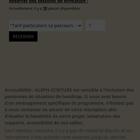
Réserver des sessions de formation :
Actuellement, il y a
10
places disponibles.
Accessibilité : ALEPH-ÉCRITURE est sensible à l’inclusion des
personnes en situation de handicap. Si vous avez besoin
d’un aménagement spécifique de programme, n’hésitez pas
à nous contacter en amont de votre inscription afin
d’étudier la faisabilité de votre projet (adaptation des
supports, accessibilité de nos salles).
Sauf mention contraire, il n’y a pas de modalité d’accès et les
inscriptions à nos activités sont ouvertes jusqu’au dernier