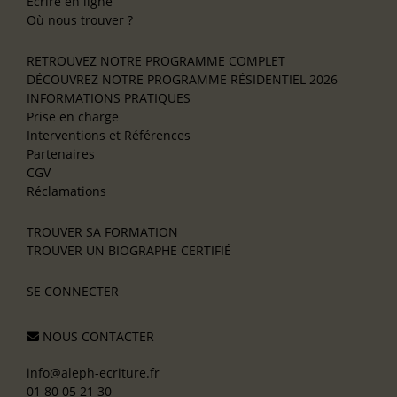
Écrire en ligne
Où nous trouver ?
RETROUVEZ NOTRE PROGRAMME COMPLET
DÉCOUVREZ NOTRE PROGRAMME RÉSIDENTIEL 2026
INFORMATIONS PRATIQUES
Prise en charge
Interventions et Références
Partenaires
CGV
Réclamations
TROUVER SA FORMATION
TROUVER UN BIOGRAPHE CERTIFIÉ
SE CONNECTER
NOUS CONTACTER
info@aleph-ecriture.fr
01 80 05 21 30