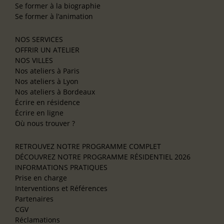
Se former à la biographie
Se former à l’animation
NOS SERVICES
OFFRIR UN ATELIER
NOS VILLES
Nos ateliers à Paris
Nos ateliers à Lyon
Nos ateliers à Bordeaux
Écrire en résidence
Écrire en ligne
Où nous trouver ?
RETROUVEZ NOTRE PROGRAMME COMPLET
DÉCOUVREZ NOTRE PROGRAMME RÉSIDENTIEL 2026
INFORMATIONS PRATIQUES
Prise en charge
Interventions et Références
Partenaires
CGV
Réclamations