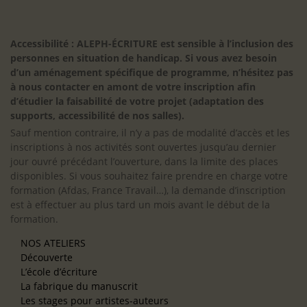
Accessibilité : ALEPH-ÉCRITURE est sensible à l’inclusion des
personnes en situation de handicap. Si vous avez besoin
d’un aménagement spécifique de programme, n’hésitez pas
à nous contacter en amont de votre inscription afin
d’étudier la faisabilité de votre projet (adaptation des
supports, accessibilité de nos salles).
Sauf mention contraire, il n’y a pas de modalité d’accès et les
inscriptions à nos activités sont ouvertes jusqu’au dernier
jour ouvré précédant l’ouverture, dans la limite des places
disponibles. Si vous souhaitez faire prendre en charge votre
formation (Afdas, France Travail…), la demande d’inscription
est à effectuer au plus tard un mois avant le début de la
formation.
NOS ATELIERS
Découverte
L’école d’écriture
La fabrique du manuscrit
Les stages pour artistes-auteurs