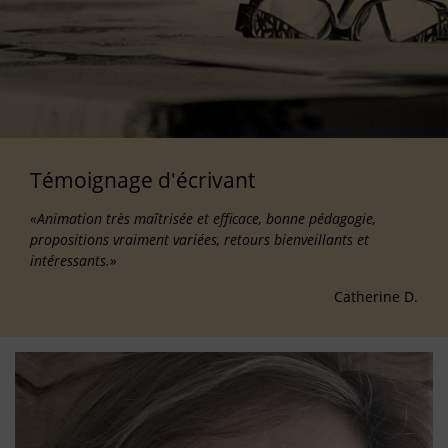
Témoignage d'écrivant
«Animation très maîtrisée et efficace, bonne pédagogie,
propositions vraiment variées, retours bienveillants et
intéressants.»
Catherine D.