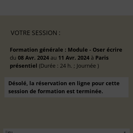
VOTRE SESSION :
Formation générale : Module - Oser écrire
du
08 Avr. 2024
au
11 Avr. 2024
à
Paris
présentiel
(Durée : 24 h. ; Journée )
Désolé, la réservation en ligne pour cette
session de formation est terminée.