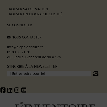
TROUVER SA FORMATION
TROUVER UN BIOGRAPHE CERTIFIÉ
SE CONNECTER
NOUS CONTACTER
info@aleph-ecriture.fr
01 80 05 21 30
du lundi au vendredi de 9h à 17h
S'INCRIRE À LA NEWSLETTER