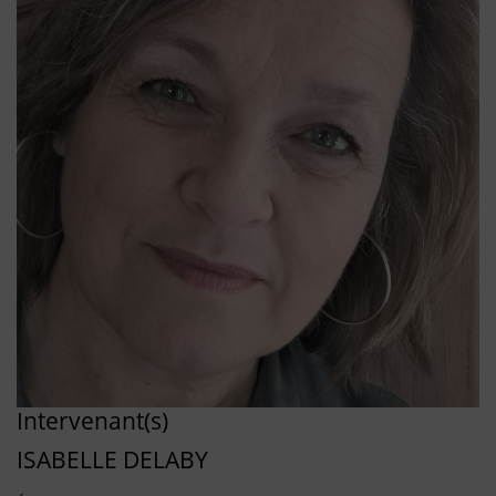
Intervenant(s)
ISABELLE DELABY