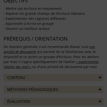
OBJECTIFS
- Mettre son écriture en mouvement
- Repérer les grands champs de l’écriture littéraire
- Expérimenter des registres différents
- Apprendre à écrire en groupe
- Devenir un meilleur lecteur
PRÉREQUIS / ORIENTATION
De manière générale, il est recommandé d’avoir suivi
une
activité de découverte
qui permet de se familiariser avec le
dispositif et ce qu’est un groupe d’écriture. Pour les ateliers
par mail, il s’agira spécifiquement de l’atelier
« expérimenter
l’atelier par mail »
ou d’une activité de découverte par mail.
CONTENU
MÉTHODES PÉDAGOGIQUES
ÉVALUATION