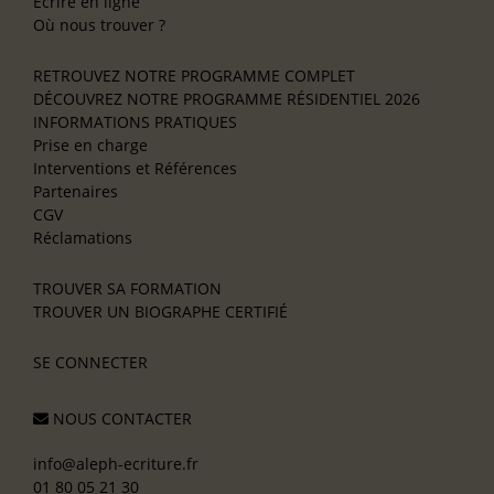
Écrire en ligne
Où nous trouver ?
RETROUVEZ NOTRE PROGRAMME COMPLET
DÉCOUVREZ NOTRE PROGRAMME RÉSIDENTIEL 2026
INFORMATIONS PRATIQUES
Prise en charge
Interventions et Références
Partenaires
CGV
Réclamations
TROUVER SA FORMATION
TROUVER UN BIOGRAPHE CERTIFIÉ
SE CONNECTER
NOUS CONTACTER
info@aleph-ecriture.fr
01 80 05 21 30