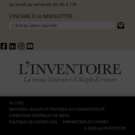
du lundi au vendredi de 9h à 17h
S'INCRIRE À LA NEWSLETTER
ACCUEIL
MENTIONS LÉGALES ET POLITIQUE DE CONFIDENTIALITÉ
CONDITIONS GÉNÉRALES DE VENTE
POLITIQUE DE COOKIES (UE)
PARAMÉTRER LES COOKIES
© 2026 ALEPH ÉCRITURE