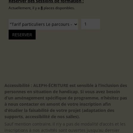
Réserver des sessions de formation :
Actuellement, il y a
8
places disponibles.
Accessibilité : ALEPH-ÉCRITURE est sensible à l’inclusion des
personnes en situation de handicap. Si vous avez besoin
d’un aménagement spécifique de programme, n’hésitez pas
à nous contacter en amont de votre inscription afin
d’étudier la faisabilité de votre projet (adaptation des
supports, accessibilité de nos salles).
Sauf mention contraire, il n’y a pas de modalité d’accès et les
inscriptions à nos activités sont ouvertes jusqu’au dernier