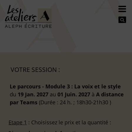
Se
VOTRE SESSION :
Le parcours - Module 3 : La voix et le style
du
19 Jan. 2027
au
01 Juin. 2027
à
A distance
par Teams
(Durée : 24 h. ; 18h30-21h30 )
Etape 1
: Choisissez le prix et la quantité :