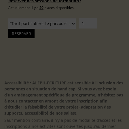
Réserver des sessions de formation :
Actuellement, il y a
20
places disponibles.
Accessibilité : ALEPH-ÉCRITURE est sensible à l’inclusion des
personnes en situation de handicap. Si vous avez besoin
d’un aménagement spécifique de programme, n’hésitez pas
à nous contacter en amont de votre inscription afin
d’étudier la faisabilité de votre projet (adaptation des
supports, accessibilité de nos salles).
Sauf mention contraire, il n’y a pas de modalité d’accès et les
inscriptions à nos activités sont ouvertes jusqu’au dernier