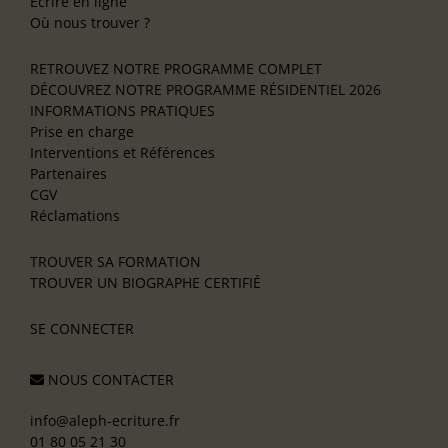
Écrire en ligne
Où nous trouver ?
RETROUVEZ NOTRE PROGRAMME COMPLET
DÉCOUVREZ NOTRE PROGRAMME RÉSIDENTIEL 2026
INFORMATIONS PRATIQUES
Prise en charge
Interventions et Références
Partenaires
CGV
Réclamations
TROUVER SA FORMATION
TROUVER UN BIOGRAPHE CERTIFIÉ
SE CONNECTER
NOUS CONTACTER
info@aleph-ecriture.fr
01 80 05 21 30