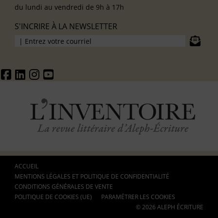
du lundi au vendredi de 9h à 17h
S'INCRIRE À LA NEWSLETTER
ACCUEIL
MENTIONS LÉGALES ET POLITIQUE DE CONFIDENTIALITÉ
CONDITIONS GÉNÉRALES DE VENTE
POLITIQUE DE COOKIES (UE)
PARAMÉTRER LES COOKIES
© 2026 ALEPH ÉCRITURE