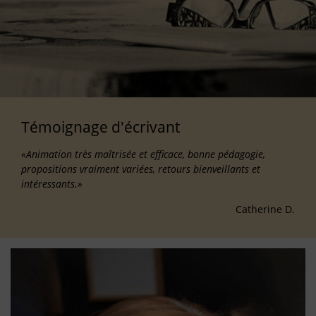
Témoignage d'écrivant
«Animation très maîtrisée et efficace, bonne pédagogie,
propositions vraiment variées, retours bienveillants et
intéressants.»
Catherine D.