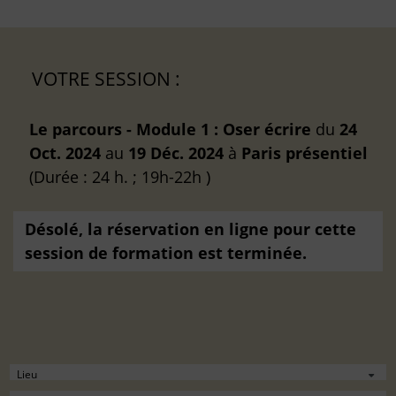
VOTRE SESSION :
Le parcours - Module 1 : Oser écrire
du
24
Oct. 2024
au
19 Déc. 2024
à
Paris
présentiel
(Durée : 24 h. ; 19h-22h )
Désolé, la réservation en ligne pour cette
session de formation est terminée.