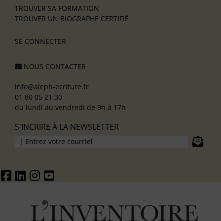
TROUVER SA FORMATION
TROUVER UN BIOGRAPHE CERTIFIÉ
SE CONNECTER
NOUS CONTACTER
info@aleph-ecriture.fr
01 80 05 21 30
du lundi au vendredi de 9h à 17h
S'INCRIRE À LA NEWSLETTER