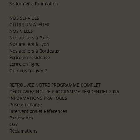
Se former à l’animation
NOS SERVICES
OFFRIR UN ATELIER
NOS VILLES
Nos ateliers à Paris
Nos ateliers à Lyon
Nos ateliers à Bordeaux
Écrire en résidence
Écrire en ligne
Où nous trouver ?
RETROUVEZ NOTRE PROGRAMME COMPLET
DÉCOUVREZ NOTRE PROGRAMME RÉSIDENTIEL 2026
INFORMATIONS PRATIQUES
Prise en charge
Interventions et Références
Partenaires
CGV
Réclamations