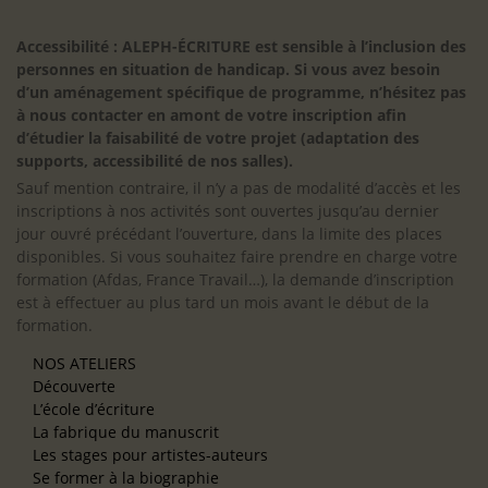
Accessibilité : ALEPH-ÉCRITURE est sensible à l’inclusion des
personnes en situation de handicap. Si vous avez besoin
d’un aménagement spécifique de programme, n’hésitez pas
à nous contacter en amont de votre inscription afin
d’étudier la faisabilité de votre projet (adaptation des
supports, accessibilité de nos salles).
Sauf mention contraire, il n’y a pas de modalité d’accès et les
inscriptions à nos activités sont ouvertes jusqu’au dernier
jour ouvré précédant l’ouverture, dans la limite des places
disponibles. Si vous souhaitez faire prendre en charge votre
formation (Afdas, France Travail…), la demande d’inscription
est à effectuer au plus tard un mois avant le début de la
formation.
NOS ATELIERS
Découverte
L’école d’écriture
La fabrique du manuscrit
Les stages pour artistes-auteurs
Se former à la biographie