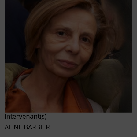
Intervenant(s)
ALINE BARBIER