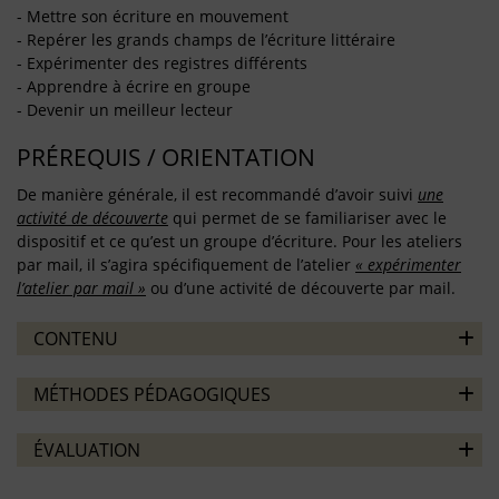
- Mettre son écriture en mouvement
- Repérer les grands champs de l’écriture littéraire
- Expérimenter des registres différents
- Apprendre à écrire en groupe
- Devenir un meilleur lecteur
PRÉREQUIS / ORIENTATION
De manière générale, il est recommandé d’avoir suivi
une
activité de découverte
qui permet de se familiariser avec le
dispositif et ce qu’est un groupe d’écriture. Pour les ateliers
par mail, il s’agira spécifiquement de l’atelier
« expérimenter
l’atelier par mail »
ou d’une activité de découverte par mail.
CONTENU
MÉTHODES PÉDAGOGIQUES
ÉVALUATION