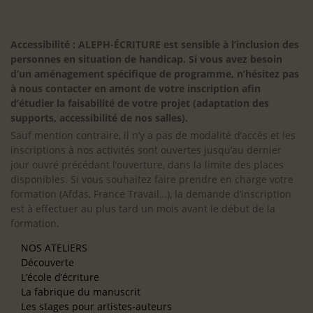
Accessibilité : ALEPH-ÉCRITURE est sensible à l’inclusion des
personnes en situation de handicap. Si vous avez besoin
d’un aménagement spécifique de programme, n’hésitez pas
à nous contacter en amont de votre inscription afin
d’étudier la faisabilité de votre projet (adaptation des
supports, accessibilité de nos salles).
Sauf mention contraire, il n’y a pas de modalité d’accès et les
inscriptions à nos activités sont ouvertes jusqu’au dernier
jour ouvré précédant l’ouverture, dans la limite des places
disponibles. Si vous souhaitez faire prendre en charge votre
formation (Afdas, France Travail…), la demande d’inscription
est à effectuer au plus tard un mois avant le début de la
formation.
NOS ATELIERS
Découverte
L’école d’écriture
La fabrique du manuscrit
Les stages pour artistes-auteurs