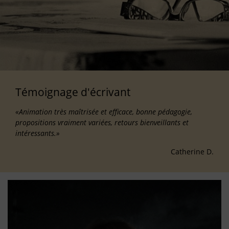
Témoignage d'écrivant
«Animation très maîtrisée et efficace, bonne pédagogie,
propositions vraiment variées, retours bienveillants et
intéressants.»
Catherine D.