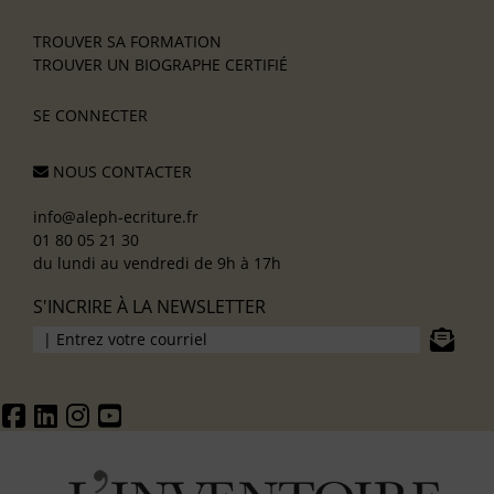
TROUVER SA FORMATION
TROUVER UN BIOGRAPHE CERTIFIÉ
SE CONNECTER
NOUS CONTACTER
info@aleph-ecriture.fr
01 80 05 21 30
du lundi au vendredi de 9h à 17h
S'INCRIRE À LA NEWSLETTER