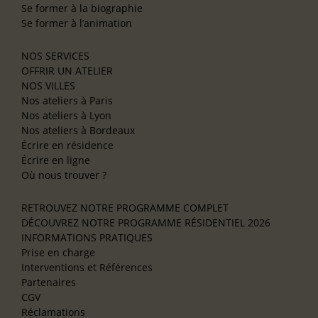
Se former à la biographie
Se former à l’animation
NOS SERVICES
OFFRIR UN ATELIER
NOS VILLES
Nos ateliers à Paris
Nos ateliers à Lyon
Nos ateliers à Bordeaux
Écrire en résidence
Écrire en ligne
Où nous trouver ?
RETROUVEZ NOTRE PROGRAMME COMPLET
DÉCOUVREZ NOTRE PROGRAMME RÉSIDENTIEL 2026
INFORMATIONS PRATIQUES
Prise en charge
Interventions et Références
Partenaires
CGV
Réclamations