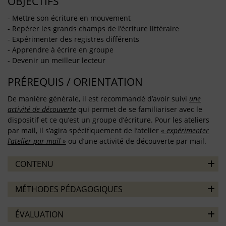
OBJECTIFS
- Mettre son écriture en mouvement
- Repérer les grands champs de l’écriture littéraire
- Expérimenter des registres différents
- Apprendre à écrire en groupe
- Devenir un meilleur lecteur
PRÉREQUIS / ORIENTATION
De manière générale, il est recommandé d’avoir suivi
une
activité de découverte
qui permet de se familiariser avec le
dispositif et ce qu’est un groupe d’écriture. Pour les ateliers
par mail, il s’agira spécifiquement de l’atelier
« expérimenter
l’atelier par mail »
ou d’une activité de découverte par mail.
CONTENU
MÉTHODES PÉDAGOGIQUES
ÉVALUATION