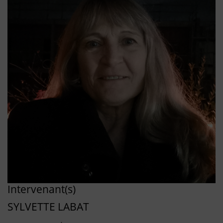
Intervenant(s)
SYLVETTE LABAT