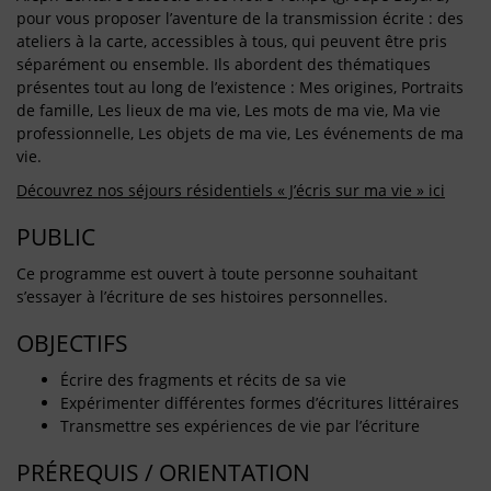
pour vous proposer l’aventure de la transmission écrite : des
ateliers à la carte, accessibles à tous, qui peuvent être pris
séparément ou ensemble. Ils abordent des thématiques
présentes tout au long de l’existence : Mes origines, Portraits
de famille, Les lieux de ma vie, Les mots de ma vie, Ma vie
professionnelle, Les objets de ma vie, Les événements de ma
vie.
Découvrez nos séjours résidentiels « J’écris sur ma vie » ici
PUBLIC
Ce programme est ouvert à toute personne souhaitant
s’essayer à l’écriture de ses histoires personnelles.
OBJECTIFS
Écrire des fragments et récits de sa vie
Expérimenter différentes formes d’écritures littéraires
Transmettre ses expériences de vie par l’écriture
PRÉREQUIS / ORIENTATION