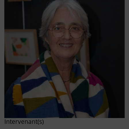
Intervenant(s)