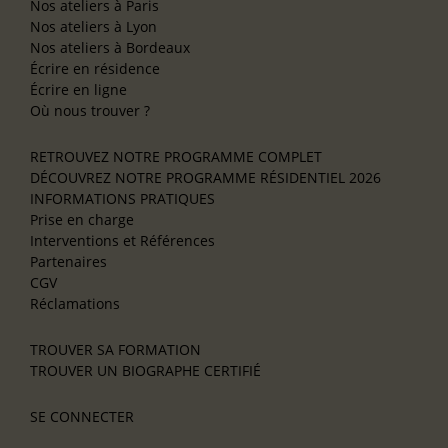
Nos ateliers à Paris
Nos ateliers à Lyon
Nos ateliers à Bordeaux
Écrire en résidence
Écrire en ligne
Où nous trouver ?
RETROUVEZ NOTRE PROGRAMME COMPLET
DÉCOUVREZ NOTRE PROGRAMME RÉSIDENTIEL 2026
INFORMATIONS PRATIQUES
Prise en charge
Interventions et Références
Partenaires
CGV
Réclamations
TROUVER SA FORMATION
TROUVER UN BIOGRAPHE CERTIFIÉ
SE CONNECTER