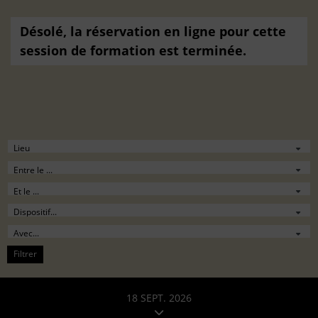
Désolé, la réservation en ligne pour cette
session de formation est terminée.
Filtrer
18 SEPT. 2026