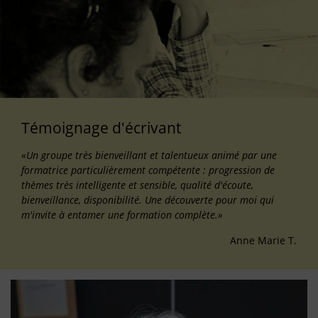
Témoignage d'écrivant
«Un groupe très bienveillant et talentueux animé par une
formatrice particulièrement compétente : progression de
thèmes très intelligente et sensible, qualité d'écoute,
bienveillance, disponibilité. Une découverte pour moi qui
m'invite à entamer une formation complète.»
Anne Marie T.