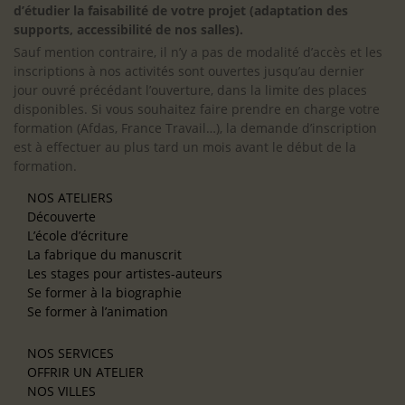
d’étudier la faisabilité de votre projet (adaptation des
supports, accessibilité de nos salles).
Sauf mention contraire, il n’y a pas de modalité d’accès et les
inscriptions à nos activités sont ouvertes jusqu’au dernier
jour ouvré précédant l’ouverture, dans la limite des places
disponibles. Si vous souhaitez faire prendre en charge votre
formation (Afdas, France Travail…), la demande d’inscription
est à effectuer au plus tard un mois avant le début de la
formation.
NOS ATELIERS
Découverte
L’école d’écriture
La fabrique du manuscrit
Les stages pour artistes-auteurs
Se former à la biographie
Se former à l’animation
NOS SERVICES
OFFRIR UN ATELIER
NOS VILLES