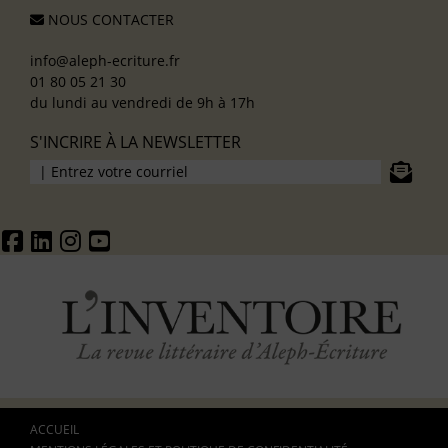
NOUS CONTACTER
info@aleph-ecriture.fr
01 80 05 21 30
du lundi au vendredi de 9h à 17h
S'INCRIRE À LA NEWSLETTER
ACCUEIL