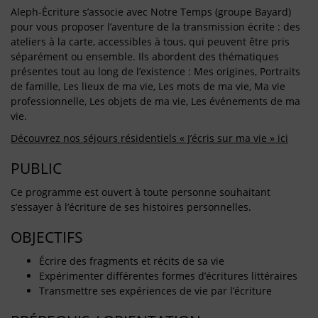
Aleph-Écriture s’associe avec Notre Temps (groupe Bayard)
pour vous proposer l’aventure de la transmission écrite : des
ateliers à la carte, accessibles à tous, qui peuvent être pris
séparément ou ensemble. Ils abordent des thématiques
présentes tout au long de l’existence : Mes origines, Portraits
de famille, Les lieux de ma vie, Les mots de ma vie, Ma vie
professionnelle, Les objets de ma vie, Les événements de ma
vie.
Découvrez nos séjours résidentiels « J’écris sur ma vie » ici
PUBLIC
Ce programme est ouvert à toute personne souhaitant
s’essayer à l’écriture de ses histoires personnelles.
OBJECTIFS
Écrire des fragments et récits de sa vie
Expérimenter différentes formes d’écritures littéraires
Transmettre ses expériences de vie par l’écriture