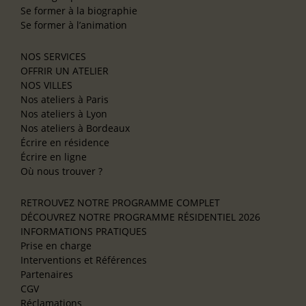
Se former à la biographie
Se former à l’animation
NOS SERVICES
OFFRIR UN ATELIER
NOS VILLES
Nos ateliers à Paris
Nos ateliers à Lyon
Nos ateliers à Bordeaux
Écrire en résidence
Écrire en ligne
Où nous trouver ?
RETROUVEZ NOTRE PROGRAMME COMPLET
DÉCOUVREZ NOTRE PROGRAMME RÉSIDENTIEL 2026
INFORMATIONS PRATIQUES
Prise en charge
Interventions et Références
Partenaires
CGV
Réclamations