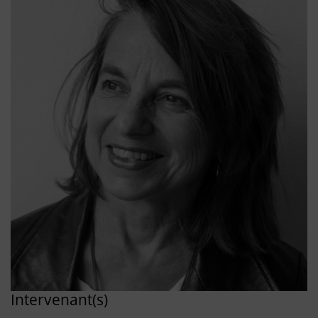
Intervenant(s)