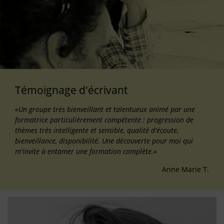
Témoignage d'écrivant
«Un groupe très bienveillant et talentueux animé par une
formatrice particulièrement compétente : progression de
thèmes très intelligente et sensible, qualité d'écoute,
bienveillance, disponibilité. Une découverte pour moi qui
m'invite à entamer une formation complète.»
Anne Marie T.