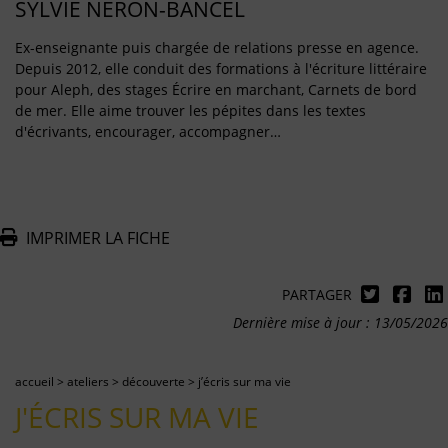
SYLVIE NERON-BANCEL
Ex-enseignante puis chargée de relations presse en agence.
Depuis 2012, elle conduit des formations à l'écriture littéraire
pour Aleph, des stages Écrire en marchant, Carnets de bord
de mer. Elle aime trouver les pépites dans les textes
d'écrivants, encourager, accompagner…
IMPRIMER LA FICHE
PARTAGER
Dernière mise à jour : 13/05/2026
accueil
>
ateliers
>
découverte
>
j’écris sur ma vie
J'ÉCRIS SUR MA VIE