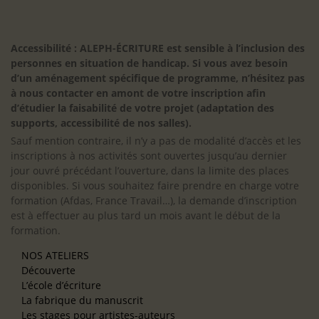
Accessibilité : ALEPH-ÉCRITURE est sensible à l’inclusion des
personnes en situation de handicap. Si vous avez besoin
d’un aménagement spécifique de programme, n’hésitez pas
à nous contacter en amont de votre inscription afin
d’étudier la faisabilité de votre projet (adaptation des
supports, accessibilité de nos salles).
Sauf mention contraire, il n’y a pas de modalité d’accès et les
inscriptions à nos activités sont ouvertes jusqu’au dernier
jour ouvré précédant l’ouverture, dans la limite des places
disponibles. Si vous souhaitez faire prendre en charge votre
formation (Afdas, France Travail…), la demande d’inscription
est à effectuer au plus tard un mois avant le début de la
formation.
NOS ATELIERS
Découverte
L’école d’écriture
La fabrique du manuscrit
Les stages pour artistes-auteurs