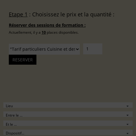
Etape 1
: Choisissez le prix et la quantité :
Réserver des sessions de formation :
Actuellement, il y a
10
places disponibles.