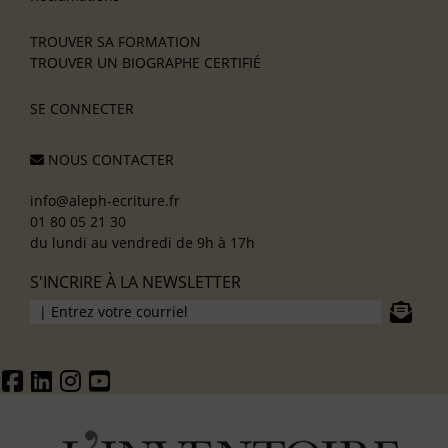
TROUVER SA FORMATION
TROUVER UN BIOGRAPHE CERTIFIÉ
SE CONNECTER
NOUS CONTACTER
info@aleph-ecriture.fr
01 80 05 21 30
du lundi au vendredi de 9h à 17h
S'INCRIRE À LA NEWSLETTER