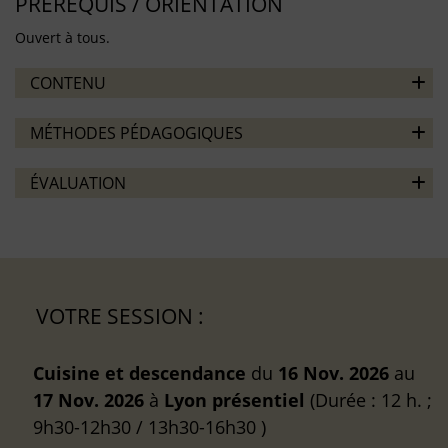
PRÉREQUIS / ORIENTATION
Ouvert à tous.
CONTENU
MÉTHODES PÉDAGOGIQUES
ÉVALUATION
VOTRE SESSION :
Cuisine et descendance
du
16 Nov. 2026
au
17 Nov. 2026
à
Lyon
présentiel
(Durée : 12 h. ;
9h30-12h30 / 13h30-16h30 )