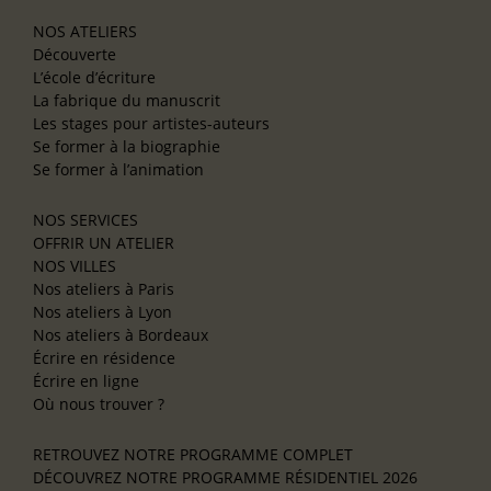
NOS ATELIERS
Découverte
L’école d’écriture
La fabrique du manuscrit
Les stages pour artistes-auteurs
Se former à la biographie
Se former à l’animation
NOS SERVICES
OFFRIR UN ATELIER
NOS VILLES
Nos ateliers à Paris
Nos ateliers à Lyon
Nos ateliers à Bordeaux
Écrire en résidence
Écrire en ligne
Où nous trouver ?
RETROUVEZ NOTRE PROGRAMME COMPLET
DÉCOUVREZ NOTRE PROGRAMME RÉSIDENTIEL 2026