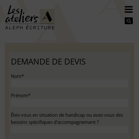
Se
DEMANDE DE DEVIS
Nom*
Prénom*
Êtes-vous en situation de handicap ou avez-vous des
besoins spécifiques d'accompagnement ?