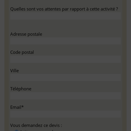
Quelles sont vos attentes par rapport à cette activité ?
Adresse postale
Code postal
Ville
Téléphone
Email*
Vous demandez ce devis :