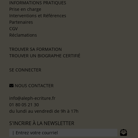
INFORMATIONS PRATIQUES
Prise en charge
Interventions et Références
Partenaires
CGV
Réclamations
TROUVER SA FORMATION
TROUVER UN BIOGRAPHE CERTIFIÉ
SE CONNECTER
NOUS CONTACTER
info@aleph-ecriture.fr
01 80 05 21 30
du lundi au vendredi de 9h à 17h
S'INCRIRE À LA NEWSLETTER