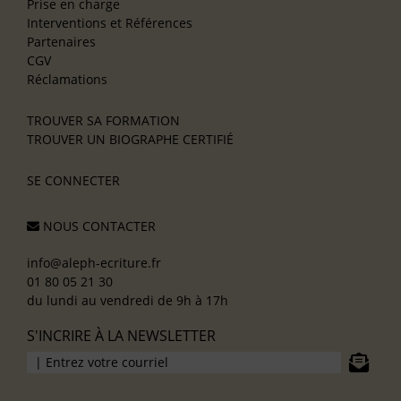
Prise en charge
Interventions et Références
Partenaires
CGV
Réclamations
TROUVER SA FORMATION
TROUVER UN BIOGRAPHE CERTIFIÉ
SE CONNECTER
NOUS CONTACTER
info@aleph-ecriture.fr
01 80 05 21 30
du lundi au vendredi de 9h à 17h
S'INCRIRE À LA NEWSLETTER