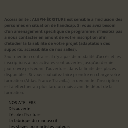
Accessibilité : ALEPH-ÉCRITURE est sensible à l’inclusion des
personnes en situation de handicap. Si vous avez besoin
d’un aménagement spécifique de programme, n’hésitez pas
à nous contacter en amont de votre inscription afin
d’étudier la faisabilité de votre projet (adaptation des
supports, accessibilité de nos salles).
Sauf mention contraire, il n’y a pas de modalité d’accès et les
inscriptions à nos activités sont ouvertes jusqu’au dernier
jour ouvré précédant l’ouverture, dans la limite des places
disponibles. Si vous souhaitez faire prendre en charge votre
formation (Afdas, France Travail…), la demande d’inscription
est à effectuer au plus tard un mois avant le début de la
formation.
NOS ATELIERS
Découverte
L’école d’écriture
La fabrique du manuscrit
Les stages pour artistes-auteurs