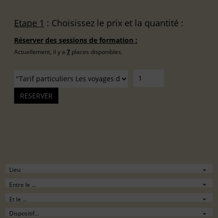
Etape 1
: Choisissez le prix et la quantité :
Réserver des sessions de formation :
Actuellement, il y a
7
places disponibles.