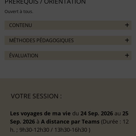
PRÉREQUIS / ORIENTATION
Ouvert à tous.
CONTENU
MÉTHODES PÉDAGOGIQUES
ÉVALUATION
VOTRE SESSION :
Les voyages de ma vie
du
24 Sep. 2026
au
25
Sep. 2026
à
A distance
par Teams
(Durée : 12
h. ; 9h30-12h30 / 13h30-16h30 )