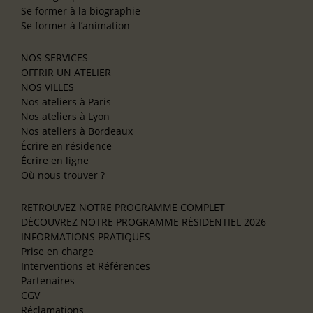
Se former à la biographie
Se former à l’animation
NOS SERVICES
OFFRIR UN ATELIER
NOS VILLES
Nos ateliers à Paris
Nos ateliers à Lyon
Nos ateliers à Bordeaux
Écrire en résidence
Écrire en ligne
Où nous trouver ?
RETROUVEZ NOTRE PROGRAMME COMPLET
DÉCOUVREZ NOTRE PROGRAMME RÉSIDENTIEL 2026
INFORMATIONS PRATIQUES
Prise en charge
Interventions et Références
Partenaires
CGV
Réclamations