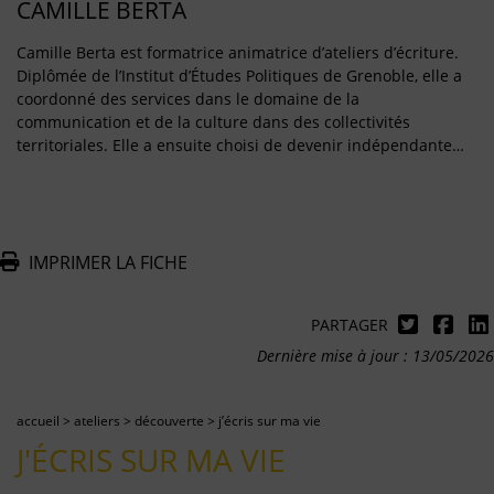
CAMILLE BERTA
Camille Berta est formatrice animatrice d’ateliers d’écriture.
Diplômée de l’Institut d’Études Politiques de Grenoble, elle a
coordonné des services dans le domaine de la
communication et de la culture dans des collectivités
territoriales. Elle a ensuite choisi de devenir indépendante…
IMPRIMER LA FICHE
PARTAGER
Dernière mise à jour : 13/05/2026
accueil
>
ateliers
>
découverte
>
j’écris sur ma vie
J'ÉCRIS SUR MA VIE