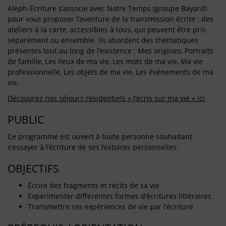
Aleph-Écriture s’associe avec Notre Temps (groupe Bayard)
pour vous proposer l’aventure de la transmission écrite : des
ateliers à la carte, accessibles à tous, qui peuvent être pris
séparément ou ensemble. Ils abordent des thématiques
présentes tout au long de l’existence : Mes origines, Portraits
de famille, Les lieux de ma vie, Les mots de ma vie, Ma vie
professionnelle, Les objets de ma vie, Les événements de ma
vie.
Découvrez nos séjours résidentiels « J’écris sur ma vie » ici
PUBLIC
Ce programme est ouvert à toute personne souhaitant
s’essayer à l’écriture de ses histoires personnelles.
OBJECTIFS
Écrire des fragments et récits de sa vie
Expérimenter différentes formes d’écritures littéraires
Transmettre ses expériences de vie par l’écriture