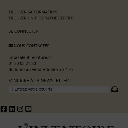
TROUVER SA FORMATION
TROUVER UN BIOGRAPHE CERTIFIÉ
SE CONNECTER
NOUS CONTACTER
info@aleph-ecriture.fr
01 80 05 21 30
du lundi au vendredi de 9h à 17h
S'INCRIRE À LA NEWSLETTER