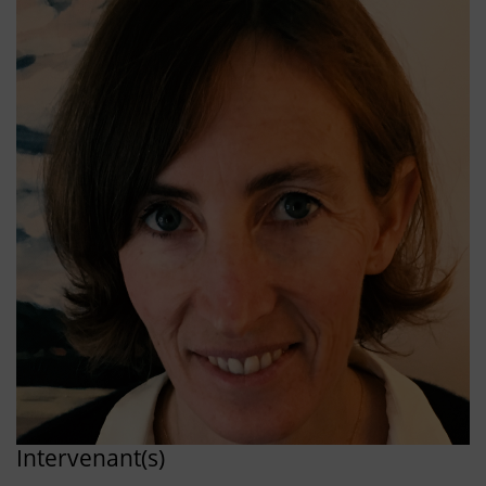
Intervenant(s)