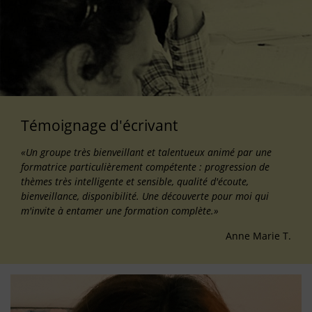
Témoignage d'écrivant
«Un groupe très bienveillant et talentueux animé par une
formatrice particulièrement compétente : progression de
thèmes très intelligente et sensible, qualité d'écoute,
bienveillance, disponibilité. Une découverte pour moi qui
m'invite à entamer une formation complète.»
Anne Marie T.