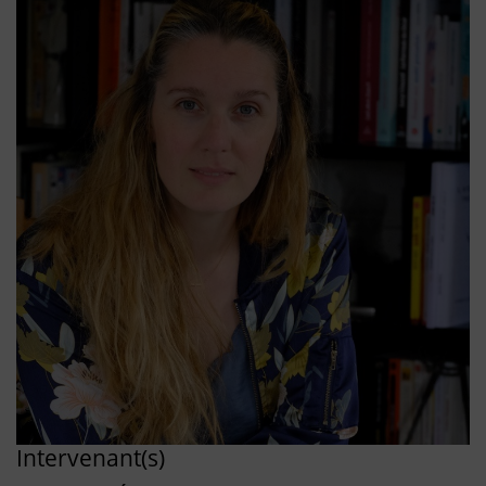
Intervenant(s)