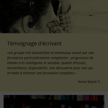
Témoignage d'écrivant
«Un groupe très bienveillant et talentueux animé par une
formatrice particulièrement compétente : progression de
thèmes très intelligente et sensible, qualité d'écoute,
bienveillance, disponibilité. Une découverte pour moi qui
m'invite à entamer une formation complète.»
Anne Marie T.