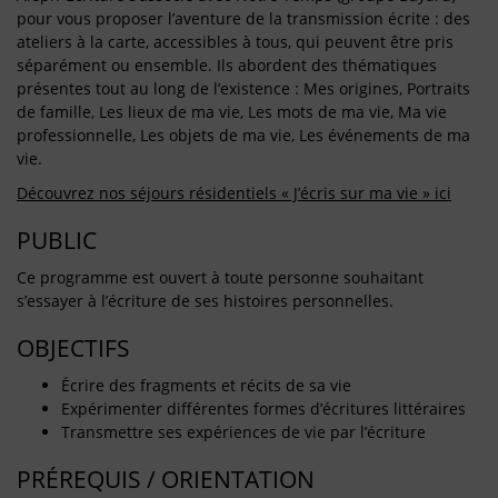
pour vous proposer l’aventure de la transmission écrite : des
ateliers à la carte, accessibles à tous, qui peuvent être pris
séparément ou ensemble. Ils abordent des thématiques
présentes tout au long de l’existence : Mes origines, Portraits
de famille, Les lieux de ma vie, Les mots de ma vie, Ma vie
professionnelle, Les objets de ma vie, Les événements de ma
vie.
Découvrez nos séjours résidentiels « J’écris sur ma vie » ici
PUBLIC
Ce programme est ouvert à toute personne souhaitant
s’essayer à l’écriture de ses histoires personnelles.
OBJECTIFS
Écrire des fragments et récits de sa vie
Expérimenter différentes formes d’écritures littéraires
Transmettre ses expériences de vie par l’écriture
PRÉREQUIS / ORIENTATION