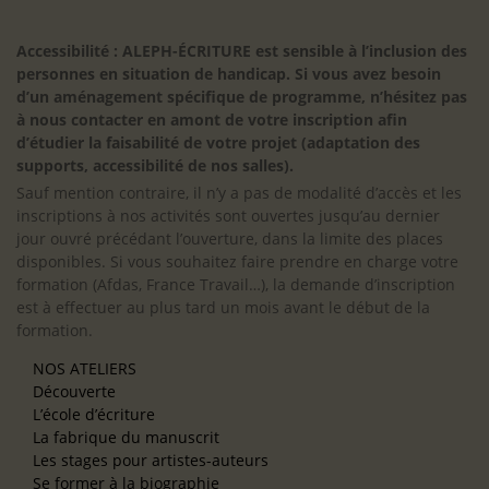
Accessibilité : ALEPH-ÉCRITURE est sensible à l’inclusion des
personnes en situation de handicap. Si vous avez besoin
d’un aménagement spécifique de programme, n’hésitez pas
à nous contacter en amont de votre inscription afin
d’étudier la faisabilité de votre projet (adaptation des
supports, accessibilité de nos salles).
Sauf mention contraire, il n’y a pas de modalité d’accès et les
inscriptions à nos activités sont ouvertes jusqu’au dernier
jour ouvré précédant l’ouverture, dans la limite des places
disponibles. Si vous souhaitez faire prendre en charge votre
formation (Afdas, France Travail…), la demande d’inscription
est à effectuer au plus tard un mois avant le début de la
formation.
NOS ATELIERS
Découverte
L’école d’écriture
La fabrique du manuscrit
Les stages pour artistes-auteurs
Se former à la biographie