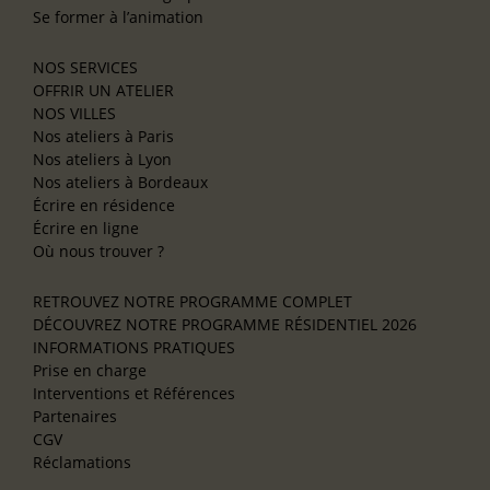
Se former à l’animation
NOS SERVICES
OFFRIR UN ATELIER
NOS VILLES
Nos ateliers à Paris
Nos ateliers à Lyon
Nos ateliers à Bordeaux
Écrire en résidence
Écrire en ligne
Où nous trouver ?
RETROUVEZ NOTRE PROGRAMME COMPLET
DÉCOUVREZ NOTRE PROGRAMME RÉSIDENTIEL 2026
INFORMATIONS PRATIQUES
Prise en charge
Interventions et Références
Partenaires
CGV
Réclamations