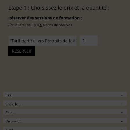
Etape 1
: Choisissez le prix et la quantité :
Réserver des sessions de formation :
Actuellement, il y a
8
places disponibles.