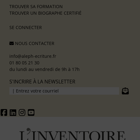
TROUVER SA FORMATION
TROUVER UN BIOGRAPHE CERTIFIÉ
SE CONNECTER
NOUS CONTACTER
info@aleph-ecriture.fr
01 80 05 21 30
du lundi au vendredi de 9h à 17h
S'INCRIRE À LA NEWSLETTER