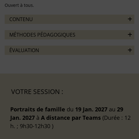
Ouvert à tous.
CONTENU
MÉTHODES PÉDAGOGIQUES
ÉVALUATION
VOTRE SESSION :
Portraits de famille
du
19 Jan. 2027
au
29
Jan. 2027
à
A distance
par Teams
(Durée : 12
h. ; 9h30-12h30 )