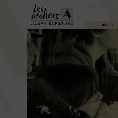
ALEPH