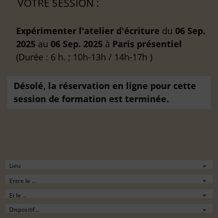
VOTRE SESSION :
Expérimenter l'atelier d'écriture
du
06 Sep.
2025
au
06 Sep. 2025
à
Paris
présentiel
(Durée : 6 h. ; 10h-13h / 14h-17h )
Désolé, la réservation en ligne pour cette
session de formation est terminée.