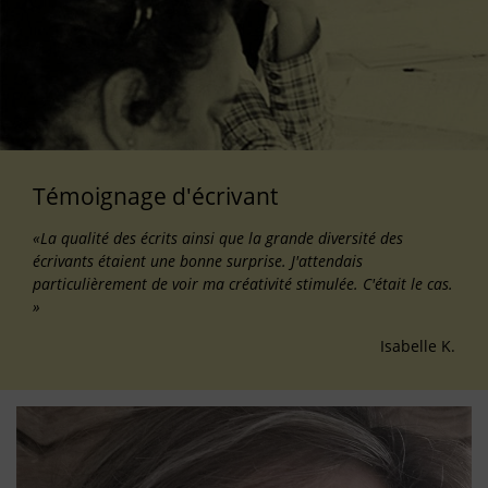
Témoignage d'écrivant
«La qualité des écrits ainsi que la grande diversité des
écrivants étaient une bonne surprise. J'attendais
particulièrement de voir ma créativité stimulée. C'était le cas.
»
Isabelle K.