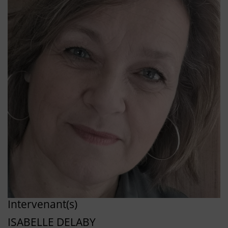
Intervenant(s)
ISABELLE DELABY