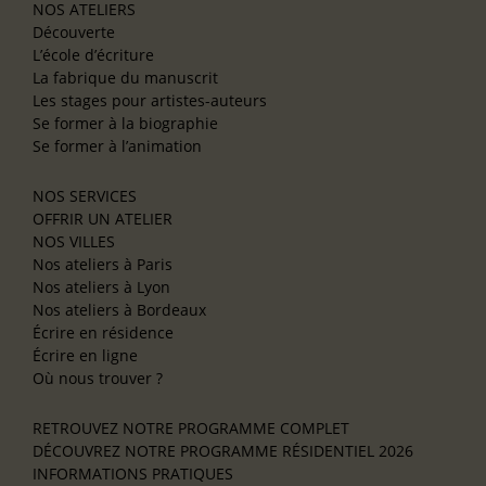
NOS ATELIERS
Découverte
L’école d’écriture
La fabrique du manuscrit
Les stages pour artistes-auteurs
Se former à la biographie
Se former à l’animation
NOS SERVICES
OFFRIR UN ATELIER
NOS VILLES
Nos ateliers à Paris
Nos ateliers à Lyon
Nos ateliers à Bordeaux
Écrire en résidence
Écrire en ligne
Où nous trouver ?
RETROUVEZ NOTRE PROGRAMME COMPLET
DÉCOUVREZ NOTRE PROGRAMME RÉSIDENTIEL 2026
INFORMATIONS PRATIQUES