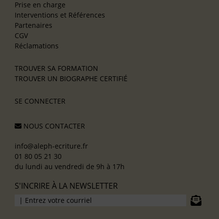
Prise en charge
Interventions et Références
Partenaires
CGV
Réclamations
TROUVER SA FORMATION
TROUVER UN BIOGRAPHE CERTIFIÉ
SE CONNECTER
NOUS CONTACTER
info@aleph-ecriture.fr
01 80 05 21 30
du lundi au vendredi de 9h à 17h
S'INCRIRE À LA NEWSLETTER