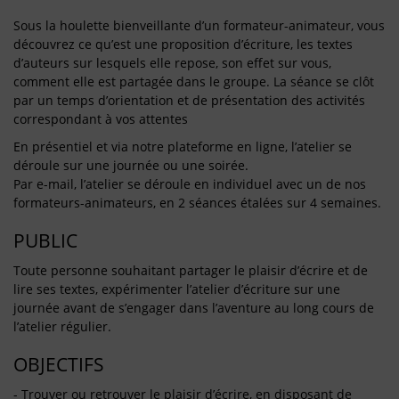
Sous la houlette bienveillante d’un formateur-animateur, vous
découvrez ce qu’est une proposition d’écriture, les textes
d’auteurs sur lesquels elle repose, son effet sur vous,
comment elle est partagée dans le groupe. La séance se clôt
par un temps d’orientation et de présentation des activités
correspondant à vos attentes
En présentiel et via notre plateforme en ligne, l’atelier se
déroule sur une journée ou une soirée.
Par e-mail, l’atelier se déroule en individuel avec un de nos
formateurs-animateurs, en 2 séances étalées sur 4 semaines.
PUBLIC
Toute personne souhaitant partager le plaisir d’écrire et de
lire ses textes, expérimenter l’atelier d’écriture sur une
journée avant de s’engager dans l’aventure au long cours de
l’atelier régulier.
OBJECTIFS
- Trouver ou retrouver le plaisir d’écrire, en disposant de