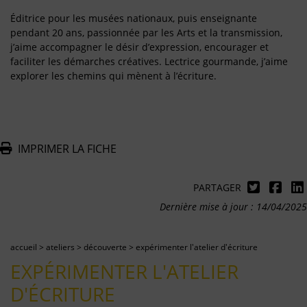
Éditrice pour les musées nationaux, puis enseignante
pendant 20 ans, passionnée par les Arts et la transmission,
j’aime accompagner le désir d’expression, encourager et
faciliter les démarches créatives. Lectrice gourmande, j’aime
explorer les chemins qui mènent à l’écriture.
IMPRIMER LA FICHE
PARTAGER
Dernière mise à jour : 14/04/2025
accueil
>
ateliers
>
découverte
>
expérimenter l'atelier d'écriture
EXPÉRIMENTER L'ATELIER
D'ÉCRITURE