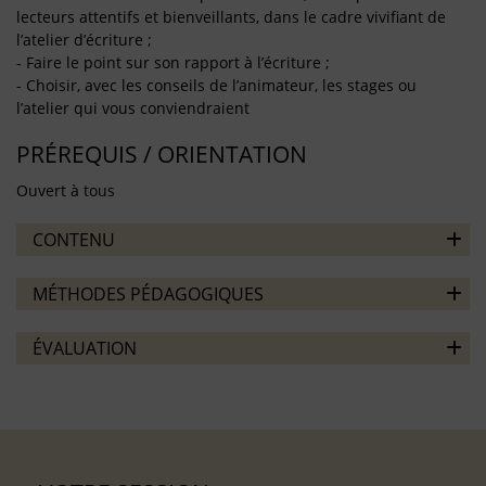
lecteurs attentifs et bienveillants, dans le cadre vivifiant de
l’atelier d’écriture ;
- Faire le point sur son rapport à l’écriture ;
- Choisir, avec les conseils de l’animateur, les stages ou
l’atelier qui vous conviendraient
PRÉREQUIS / ORIENTATION
Ouvert à tous
CONTENU
MÉTHODES PÉDAGOGIQUES
ÉVALUATION