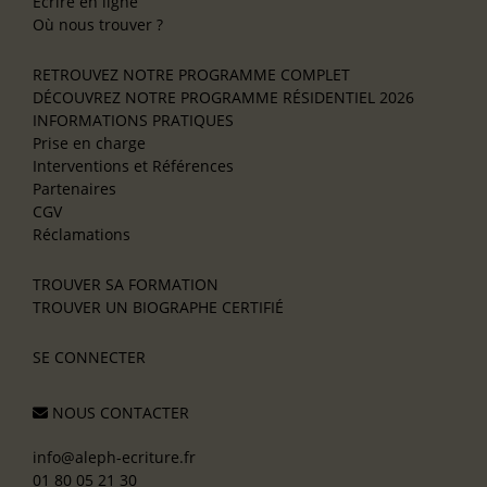
Écrire en ligne
Où nous trouver ?
RETROUVEZ NOTRE PROGRAMME COMPLET
DÉCOUVREZ NOTRE PROGRAMME RÉSIDENTIEL 2026
INFORMATIONS PRATIQUES
Prise en charge
Interventions et Références
Partenaires
CGV
Réclamations
TROUVER SA FORMATION
TROUVER UN BIOGRAPHE CERTIFIÉ
SE CONNECTER
NOUS CONTACTER
info@aleph-ecriture.fr
01 80 05 21 30