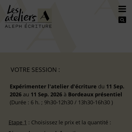
Se
VOTRE SESSION :
Expérimenter l'atelier d'écriture
du
11 Sep.
2026
au
11 Sep. 2026
à
Bordeaux
présentiel
(Durée : 6 h. ; 9h30-12h30 / 13h30-16h30 )
Etape 1
: Choisissez le prix et la quantité :