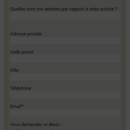
Quelles sont vos attentes par rapport à cette activité ?
Adresse postale
Code postal
Ville
Téléphone
Email*
Vous demandez ce devis :