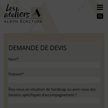
Se
DEMANDE DE DEVIS
Nom*
Prénom*
Êtes-vous en situation de handicap ou avez-vous des
besoins spécifiques d'accompagnement ?