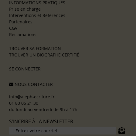
INFORMATIONS PRATIQUES
Prise en charge
Interventions et Références
Partenaires
CGV
Réclamations
TROUVER SA FORMATION
TROUVER UN BIOGRAPHE CERTIFIÉ
SE CONNECTER
NOUS CONTACTER
info@aleph-ecriture.fr
01 80 05 21 30
du lundi au vendredi de 9h à 17h
S'INCRIRE À LA NEWSLETTER