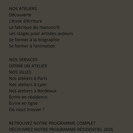
NOS ATELIERS
Découverte
L’école d’écriture
La fabrique du manuscrit
Les stages pour artistes-auteurs
Se former à la biographie
Se former à l’animation
NOS SERVICES
OFFRIR UN ATELIER
NOS VILLES
Nos ateliers à Paris
Nos ateliers à Lyon
Nos ateliers à Bordeaux
Écrire en résidence
Écrire en ligne
Où nous trouver ?
RETROUVEZ NOTRE PROGRAMME COMPLET
DÉCOUVREZ NOTRE PROGRAMME RÉSIDENTIEL 2026