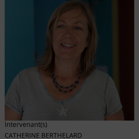
Intervenant(s)
CATHERINE BERTHELARD