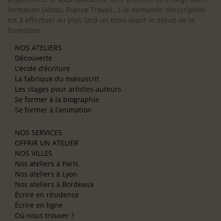
formation (Afdas, France Travail…), la demande d’inscription
est à effectuer au plus tard un mois avant le début de la
formation.
NOS ATELIERS
Découverte
L’école d’écriture
La fabrique du manuscrit
Les stages pour artistes-auteurs
Se former à la biographie
Se former à l’animation
NOS SERVICES
OFFRIR UN ATELIER
NOS VILLES
Nos ateliers à Paris
Nos ateliers à Lyon
Nos ateliers à Bordeaux
Écrire en résidence
Écrire en ligne
Où nous trouver ?