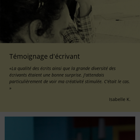
Témoignage d'écrivant
«La qualité des écrits ainsi que la grande diversité des
écrivants étaient une bonne surprise. J'attendais
particulièrement de voir ma créativité stimulée. C'était le cas.
»
Isabelle K.