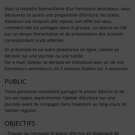
Sous la houlette bienveillante d’un formateur-animateur, vous
découvrez ce qu’est une proposition d’écriture, les textes
d’auteurs sur lesquels elle repose, son effet sur vous,
comment elle est partagée dans le groupe. La séance se clôt
par un temps d’orientation et de présentation des activités
correspondant à vos attentes
En présentiel et via notre plateforme en ligne, l’atelier se
déroule sur une journée ou une soirée.
Par e-mail, l’atelier se déroule en individuel avec un de nos
formateurs-animateurs, en 2 séances étalées sur 4 semaines.
PUBLIC
Toute personne souhaitant partager le plaisir d’écrire et de
lire ses textes, expérimenter l’atelier d’écriture sur une
journée avant de s’engager dans l’aventure au long cours de
l’atelier régulier.
OBJECTIFS
- Trouver ou retrouver le plaisir d’écrire, en disposant de