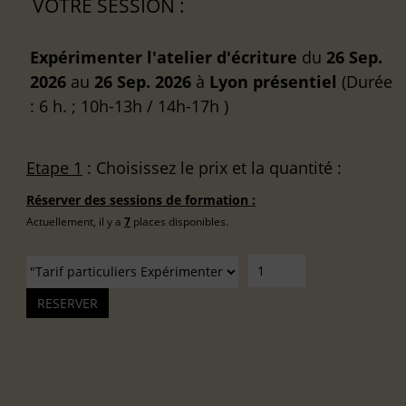
VOTRE SESSION :
Expérimenter l'atelier d'écriture
du
26 Sep.
2026
au
26 Sep. 2026
à
Lyon
présentiel
(Durée
: 6 h. ; 10h-13h / 14h-17h )
Etape 1
: Choisissez le prix et la quantité :
Réserver des sessions de formation :
Actuellement, il y a
7
places disponibles.