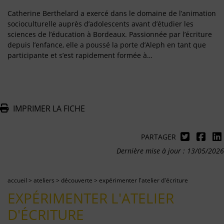
Catherine Berthelard a exercé dans le domaine de l’animation
socioculturelle auprès d’adolescents avant d’étudier les
sciences de l’éducation à Bordeaux. Passionnée par l’écriture
depuis l’enfance, elle a poussé la porte d’Aleph en tant que
participante et s’est rapidement formée à…
IMPRIMER LA FICHE
PARTAGER
Dernière mise à jour : 13/05/2026
accueil
>
ateliers
>
découverte
>
expérimenter l'atelier d'écriture
EXPÉRIMENTER L'ATELIER
D'ÉCRITURE