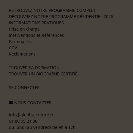
RETROUVEZ NOTRE PROGRAMME COMPLET
DÉCOUVREZ NOTRE PROGRAMME RÉSIDENTIEL 2026
INFORMATIONS PRATIQUES
Prise en charge
Interventions et Références
Partenaires
CGV
Réclamations
TROUVER SA FORMATION
TROUVER UN BIOGRAPHE CERTIFIÉ
SE CONNECTER
NOUS CONTACTER
info@aleph-ecriture.fr
01 80 05 21 30
du lundi au vendredi de 9h à 17h