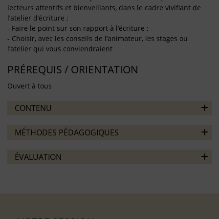
lecteurs attentifs et bienveillants, dans le cadre vivifiant de
l’atelier d’écriture ;
- Faire le point sur son rapport à l’écriture ;
- Choisir, avec les conseils de l’animateur, les stages ou
l’atelier qui vous conviendraient
PRÉREQUIS / ORIENTATION
Ouvert à tous
CONTENU
MÉTHODES PÉDAGOGIQUES
ÉVALUATION