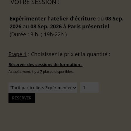
VOTRE SESSION :
Expérimenter l'atelier d'écriture
du
08 Sep.
2026
au
08 Sep. 2026
à
Paris
présentiel
(Durée : 3 h. ; 19h-22h )
Etape 1
: Choisissez le prix et la quantité :
Réserver des sessions de formation :
Actuellement, il y a
7
places disponibles.