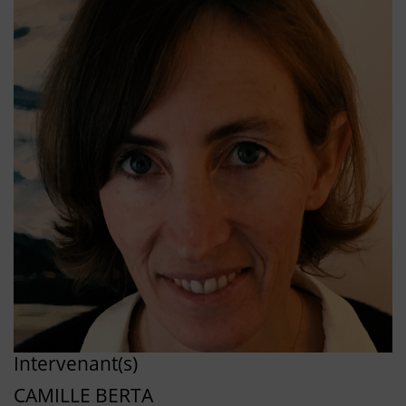
Intervenant(s)
CAMILLE BERTA