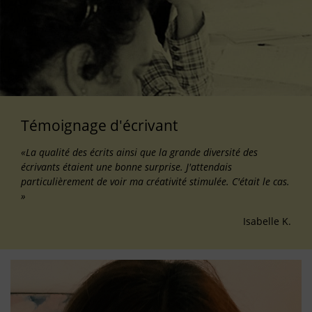
Témoignage d'écrivant
«La qualité des écrits ainsi que la grande diversité des
écrivants étaient une bonne surprise. J'attendais
particulièrement de voir ma créativité stimulée. C'était le cas.
»
Isabelle K.