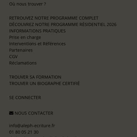
Où nous trouver ?
RETROUVEZ NOTRE PROGRAMME COMPLET
DÉCOUVREZ NOTRE PROGRAMME RÉSIDENTIEL 2026
INFORMATIONS PRATIQUES
Prise en charge
Interventions et Références
Partenaires
CGV
Réclamations
TROUVER SA FORMATION
TROUVER UN BIOGRAPHE CERTIFIÉ
SE CONNECTER
NOUS CONTACTER
info@aleph-ecriture.fr
01 80 05 21 30