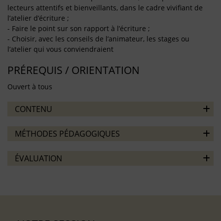
lecteurs attentifs et bienveillants, dans le cadre vivifiant de
l’atelier d’écriture ;
- Faire le point sur son rapport à l’écriture ;
- Choisir, avec les conseils de l’animateur, les stages ou
l’atelier qui vous conviendraient
PRÉREQUIS / ORIENTATION
Ouvert à tous
CONTENU
MÉTHODES PÉDAGOGIQUES
ÉVALUATION