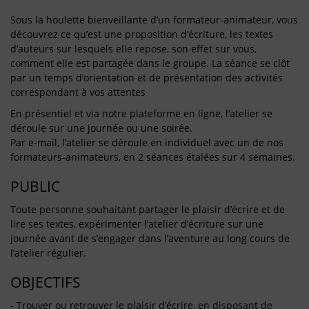
Sous la houlette bienveillante d’un formateur-animateur, vous
découvrez ce qu’est une proposition d’écriture, les textes
d’auteurs sur lesquels elle repose, son effet sur vous,
comment elle est partagée dans le groupe. La séance se clôt
par un temps d’orientation et de présentation des activités
correspondant à vos attentes
En présentiel et via notre plateforme en ligne, l’atelier se
déroule sur une journée ou une soirée.
Par e-mail, l’atelier se déroule en individuel avec un de nos
formateurs-animateurs, en 2 séances étalées sur 4 semaines.
PUBLIC
Toute personne souhaitant partager le plaisir d’écrire et de
lire ses textes, expérimenter l’atelier d’écriture sur une
journée avant de s’engager dans l’aventure au long cours de
l’atelier régulier.
OBJECTIFS
- Trouver ou retrouver le plaisir d’écrire, en disposant de