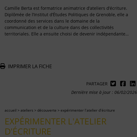
Camille Berta est formatrice animatrice d’ateliers d’écriture.
Diplômée de l’Institut d’Études Politiques de Grenoble, elle a
coordonné des services dans le domaine de la
communication et de la culture dans des collectivités
territoriales. Elle a ensuite choisi de devenir indépendante…
IMPRIMER LA FICHE
PARTAGER
Dernière mise à jour : 06/02/2026
accueil
>
ateliers
>
découverte
>
expérimenter l'atelier d'écriture
EXPÉRIMENTER L'ATELIER
D'ÉCRITURE