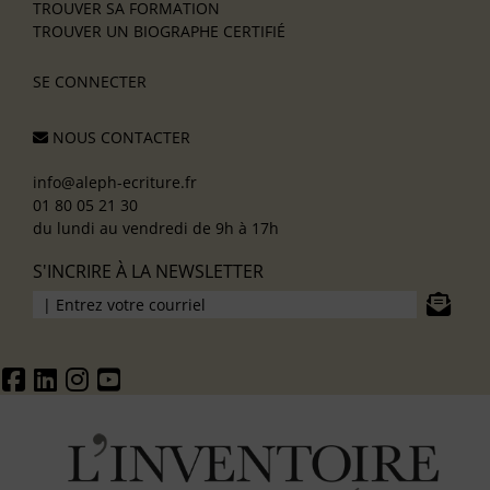
TROUVER SA FORMATION
TROUVER UN BIOGRAPHE CERTIFIÉ
SE CONNECTER
NOUS CONTACTER
info@aleph-ecriture.fr
01 80 05 21 30
du lundi au vendredi de 9h à 17h
S'INCRIRE À LA NEWSLETTER