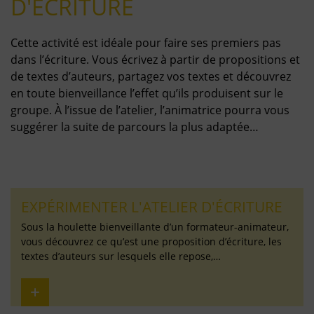
D'ÉCRITURE
Cette activité est idéale pour faire ses premiers pas
dans l’écriture. Vous écrivez à partir de propositions et
de textes d’auteurs, partagez vos textes et découvrez
en toute bienveillance l’effet qu’ils produisent sur le
groupe. À l’issue de l’atelier, l’animatrice pourra vous
suggérer la suite de parcours la plus adaptée…
EXPÉRIMENTER L'ATELIER D'ÉCRITURE
Sous la houlette bienveillante d’un formateur-animateur,
vous découvrez ce qu’est une proposition d’écriture, les
textes d’auteurs sur lesquels elle repose,…