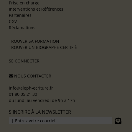
Prise en charge
Interventions et Références
Partenaires
CGV
Réclamations
TROUVER SA FORMATION
TROUVER UN BIOGRAPHE CERTIFIÉ
SE CONNECTER
NOUS CONTACTER
info@aleph-ecriture.fr
01 80 05 21 30
du lundi au vendredi de 9h à 17h
S'INCRIRE À LA NEWSLETTER