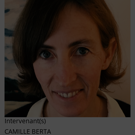
Intervenant(s)
CAMILLE BERTA