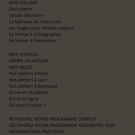
NOS ATELIERS
Découverte
L’école d’écriture
La fabrique du manuscrit
Les stages pour artistes-auteurs
Se former à la biographie
Se former à l’animation
NOS SERVICES
OFFRIR UN ATELIER
NOS VILLES
Nos ateliers à Paris
Nos ateliers à Lyon
Nos ateliers à Bordeaux
Écrire en résidence
Écrire en ligne
Où nous trouver ?
RETROUVEZ NOTRE PROGRAMME COMPLET
DÉCOUVREZ NOTRE PROGRAMME RÉSIDENTIEL 2026
INFORMATIONS PRATIQUES