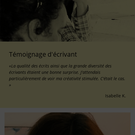
Témoignage d'écrivant
«La qualité des écrits ainsi que la grande diversité des
écrivants étaient une bonne surprise. J'attendais
particulièrement de voir ma créativité stimulée. C'était le cas.
»
Isabelle K.