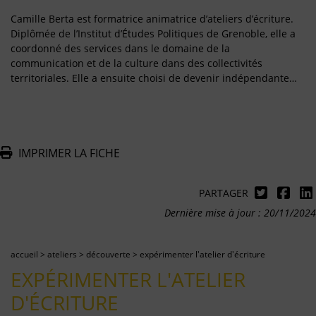
Camille Berta est formatrice animatrice d’ateliers d’écriture.
Diplômée de l’Institut d’Études Politiques de Grenoble, elle a
coordonné des services dans le domaine de la
communication et de la culture dans des collectivités
territoriales. Elle a ensuite choisi de devenir indépendante…
IMPRIMER LA FICHE
PARTAGER
Dernière mise à jour : 20/11/2024
accueil
>
ateliers
>
découverte
>
expérimenter l'atelier d'écriture
EXPÉRIMENTER L'ATELIER
D'ÉCRITURE