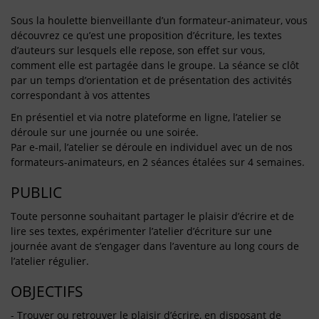
Sous la houlette bienveillante d’un formateur-animateur, vous
découvrez ce qu’est une proposition d’écriture, les textes
d’auteurs sur lesquels elle repose, son effet sur vous,
comment elle est partagée dans le groupe. La séance se clôt
par un temps d’orientation et de présentation des activités
correspondant à vos attentes
En présentiel et via notre plateforme en ligne, l’atelier se
déroule sur une journée ou une soirée.
Par e-mail, l’atelier se déroule en individuel avec un de nos
formateurs-animateurs, en 2 séances étalées sur 4 semaines.
PUBLIC
Toute personne souhaitant partager le plaisir d’écrire et de
lire ses textes, expérimenter l’atelier d’écriture sur une
journée avant de s’engager dans l’aventure au long cours de
l’atelier régulier.
OBJECTIFS
- Trouver ou retrouver le plaisir d’écrire, en disposant de