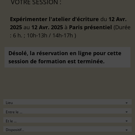
VOTRE SESSION :
Expérimenter l'atelier d'écriture
du
12 Avr.
2025
au
12 Avr. 2025
à
Paris
présentiel
(Durée
: 6 h. ; 10h-13h / 14h-17h )
Désolé, la réservation en ligne pour cette
session de formation est terminée.