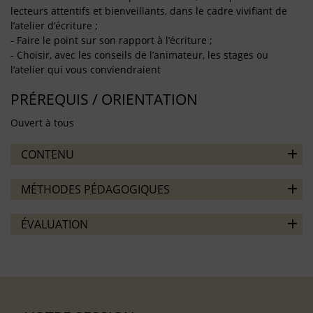
lecteurs attentifs et bienveillants, dans le cadre vivifiant de
l’atelier d’écriture ;
- Faire le point sur son rapport à l’écriture ;
- Choisir, avec les conseils de l’animateur, les stages ou
l’atelier qui vous conviendraient
PRÉREQUIS / ORIENTATION
Ouvert à tous
CONTENU
MÉTHODES PÉDAGOGIQUES
ÉVALUATION