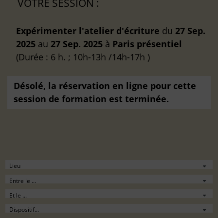
VOTRE SESSION :
Expérimenter l'atelier d'écriture
du
27 Sep.
2025
au
27 Sep. 2025
à
Paris
présentiel
(Durée : 6 h. ; 10h-13h /14h-17h )
Désolé, la réservation en ligne pour cette
session de formation est terminée.