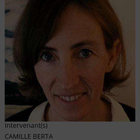
Intervenant(s)
CAMILLE BERTA