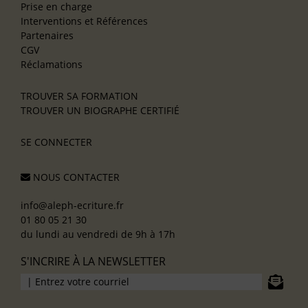
Prise en charge
Interventions et Références
Partenaires
CGV
Réclamations
TROUVER SA FORMATION
TROUVER UN BIOGRAPHE CERTIFIÉ
SE CONNECTER
NOUS CONTACTER
info@aleph-ecriture.fr
01 80 05 21 30
du lundi au vendredi de 9h à 17h
S'INCRIRE À LA NEWSLETTER