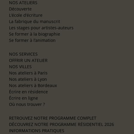
NOS ATELIERS
Découverte
L’école d’écriture
La fabrique du manuscrit
Les stages pour artistes-auteurs
Se former à la biographie
Se former à l’animation
NOS SERVICES
OFFRIR UN ATELIER
NOS VILLES
Nos ateliers à Paris
Nos ateliers à Lyon
Nos ateliers à Bordeaux
Écrire en résidence
Écrire en ligne
Où nous trouver ?
RETROUVEZ NOTRE PROGRAMME COMPLET
DÉCOUVREZ NOTRE PROGRAMME RÉSIDENTIEL 2026
INFORMATIONS PRATIQUES