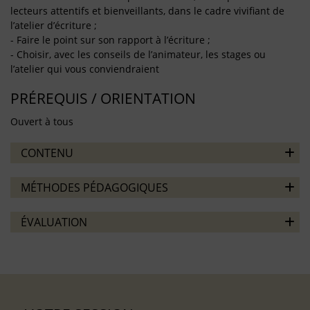
lecteurs attentifs et bienveillants, dans le cadre vivifiant de
l’atelier d’écriture ;
- Faire le point sur son rapport à l’écriture ;
- Choisir, avec les conseils de l’animateur, les stages ou
l’atelier qui vous conviendraient
PRÉREQUIS / ORIENTATION
Ouvert à tous
CONTENU
MÉTHODES PÉDAGOGIQUES
ÉVALUATION