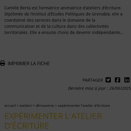
Camille Berta est formatrice animatrice d’ateliers d’écriture.
Diplômée de l’Institut d’Études Politiques de Grenoble, elle a
coordonné des services dans le domaine de la
communication et de la culture dans des collectivités
territoriales. Elle a ensuite choisi de devenir indépendante…
IMPRIMER LA FICHE
PARTAGER
Dernière mise à jour : 26/06/2025
accueil
>
ateliers
>
découverte
>
expérimenter l'atelier d'écriture
EXPÉRIMENTER L'ATELIER
D'ÉCRITURE