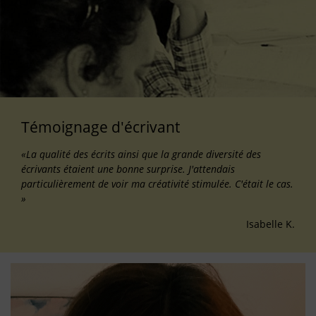
Témoignage d'écrivant
«La qualité des écrits ainsi que la grande diversité des
écrivants étaient une bonne surprise. J'attendais
particulièrement de voir ma créativité stimulée. C'était le cas.
»
Isabelle K.