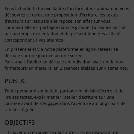
Sous la houlette bienveillante d’un formateur-animateur, vous
découvrez ce qu’est une proposition d’écriture, les textes
d’auteurs sur lesquels elle repose, son effet sur vous,
comment elle est partagée dans le groupe. La séance se clôt
par un temps d’orientation et de présentation des activités
correspondant à vos attentes
En présentiel et via notre plateforme en ligne, l’atelier se
déroule sur une journée ou une soirée.
Par e-mail, l’atelier se déroule en individuel avec un de nos
formateurs-animateurs, en 2 séances étalées sur 4 semaines.
PUBLIC
Toute personne souhaitant partager le plaisir d’écrire et de
lire ses textes, expérimenter l’atelier d’écriture sur une
journée avant de s’engager dans l’aventure au long cours de
l’atelier régulier.
OBJECTIFS
- Trouver ou retrouver le plaisir d’écrire, en disposant de