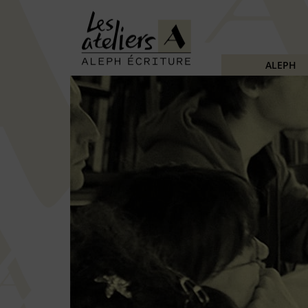
ALEPH