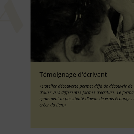
Témoignage d'écrivant
«L'atelier découverte permet déjà de découvrir de
d'aller vers différentes formes d'écriture. Le for
également la possibilité d'avoir de vrais échanges 
créer du lien.»