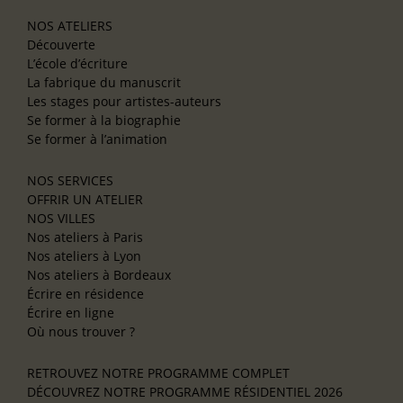
NOS ATELIERS
Découverte
L’école d’écriture
La fabrique du manuscrit
Les stages pour artistes-auteurs
Se former à la biographie
Se former à l’animation
NOS SERVICES
OFFRIR UN ATELIER
NOS VILLES
Nos ateliers à Paris
Nos ateliers à Lyon
Nos ateliers à Bordeaux
Écrire en résidence
Écrire en ligne
Où nous trouver ?
RETROUVEZ NOTRE PROGRAMME COMPLET
DÉCOUVREZ NOTRE PROGRAMME RÉSIDENTIEL 2026