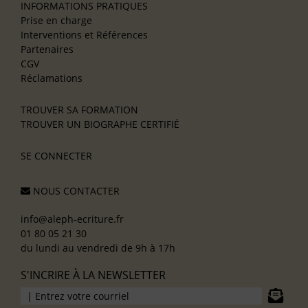
INFORMATIONS PRATIQUES
Prise en charge
Interventions et Références
Partenaires
CGV
Réclamations
TROUVER SA FORMATION
TROUVER UN BIOGRAPHE CERTIFIÉ
SE CONNECTER
NOUS CONTACTER
info@aleph-ecriture.fr
01 80 05 21 30
du lundi au vendredi de 9h à 17h
S'INCRIRE À LA NEWSLETTER