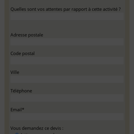
Quelles sont vos attentes par rapport à cette activité ?
Adresse postale
Code postal
Ville
Téléphone
Email*
Vous demandez ce devis :