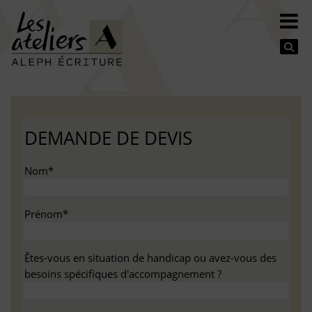
Se
DEMANDE DE DEVIS
Nom*
Prénom*
Êtes-vous en situation de handicap ou avez-vous des
besoins spécifiques d'accompagnement ?