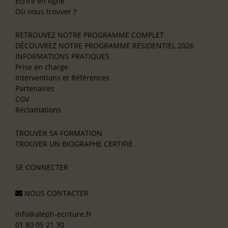
Écrire en ligne
Où nous trouver ?
RETROUVEZ NOTRE PROGRAMME COMPLET
DÉCOUVREZ NOTRE PROGRAMME RÉSIDENTIEL 2026
INFORMATIONS PRATIQUES
Prise en charge
Interventions et Références
Partenaires
CGV
Réclamations
TROUVER SA FORMATION
TROUVER UN BIOGRAPHE CERTIFIÉ
SE CONNECTER
NOUS CONTACTER
info@aleph-ecriture.fr
01 80 05 21 30