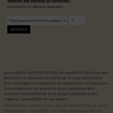
Réserver des sessions de formation :
Actuellement, il y a
8
places disponibles.
Accessibilité : ALEPH-ÉCRITURE est sensible à l’inclusion des
personnes en situation de handicap. Si vous avez besoin
d’un aménagement spécifique de programme, n’hésitez pas
à nous contacter en amont de votre inscription afin
d’étudier la faisabilité de votre projet (adaptation des
supports, accessibilité de nos salles).
Sauf mention contraire, il n’y a pas de modalité d’accès et les
inscriptions à nos activités sont ouvertes jusqu’au dernier