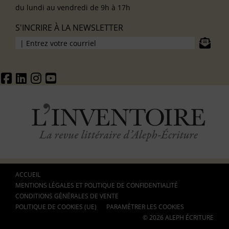
du lundi au vendredi de 9h à 17h
S'INCRIRE À LA NEWSLETTER
ACCUEIL
MENTIONS LÉGALES ET POLITIQUE DE CONFIDENTIALITÉ
CONDITIONS GÉNÉRALES DE VENTE
POLITIQUE DE COOKIES (UE)
PARAMÉTRER LES COOKIES
© 2026 ALEPH ÉCRITURE