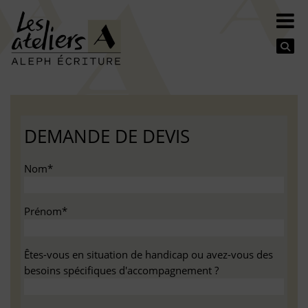
Se
DEMANDE DE DEVIS
Nom*
Prénom*
Êtes-vous en situation de handicap ou avez-vous des
besoins spécifiques d'accompagnement ?