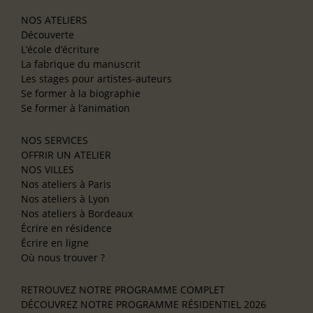
NOS ATELIERS
Découverte
L’école d’écriture
La fabrique du manuscrit
Les stages pour artistes-auteurs
Se former à la biographie
Se former à l’animation
NOS SERVICES
OFFRIR UN ATELIER
NOS VILLES
Nos ateliers à Paris
Nos ateliers à Lyon
Nos ateliers à Bordeaux
Écrire en résidence
Écrire en ligne
Où nous trouver ?
RETROUVEZ NOTRE PROGRAMME COMPLET
DÉCOUVREZ NOTRE PROGRAMME RÉSIDENTIEL 2026