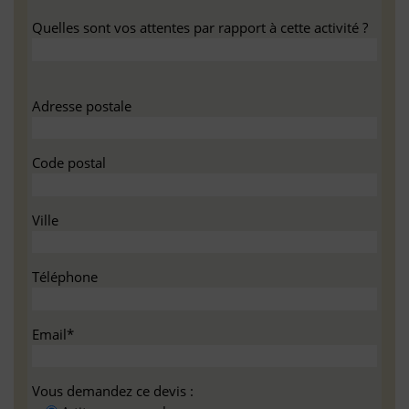
Quelles sont vos attentes par rapport à cette activité ?
Adresse postale
Code postal
Ville
Téléphone
Email*
Vous demandez ce devis :