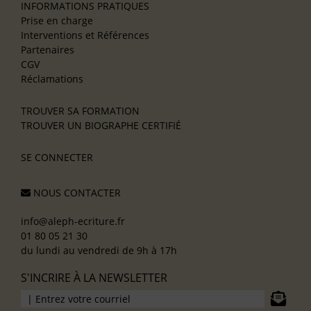
INFORMATIONS PRATIQUES
Prise en charge
Interventions et Références
Partenaires
CGV
Réclamations
TROUVER SA FORMATION
TROUVER UN BIOGRAPHE CERTIFIÉ
SE CONNECTER
NOUS CONTACTER
info@aleph-ecriture.fr
01 80 05 21 30
du lundi au vendredi de 9h à 17h
S'INCRIRE À LA NEWSLETTER