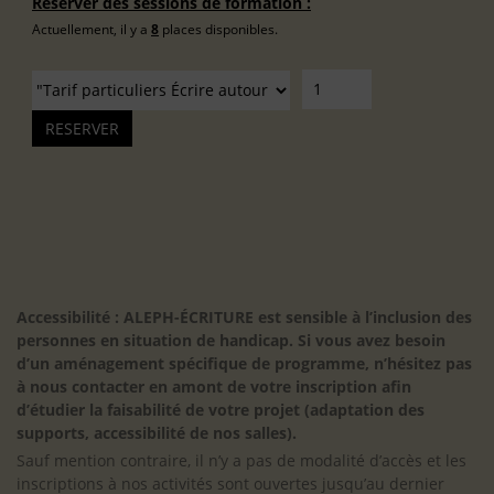
Réserver des sessions de formation :
Actuellement, il y a
8
places disponibles.
Accessibilité : ALEPH-ÉCRITURE est sensible à l’inclusion des
personnes en situation de handicap. Si vous avez besoin
d’un aménagement spécifique de programme, n’hésitez pas
à nous contacter en amont de votre inscription afin
d’étudier la faisabilité de votre projet (adaptation des
supports, accessibilité de nos salles).
Sauf mention contraire, il n’y a pas de modalité d’accès et les
inscriptions à nos activités sont ouvertes jusqu’au dernier