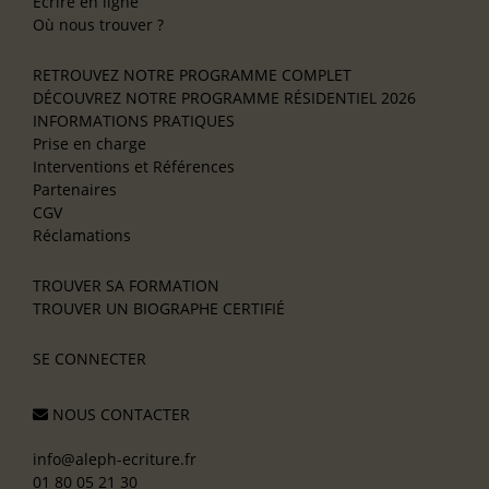
Écrire en ligne
Où nous trouver ?
RETROUVEZ NOTRE PROGRAMME COMPLET
DÉCOUVREZ NOTRE PROGRAMME RÉSIDENTIEL 2026
INFORMATIONS PRATIQUES
Prise en charge
Interventions et Références
Partenaires
CGV
Réclamations
TROUVER SA FORMATION
TROUVER UN BIOGRAPHE CERTIFIÉ
SE CONNECTER
NOUS CONTACTER
info@aleph-ecriture.fr
01 80 05 21 30