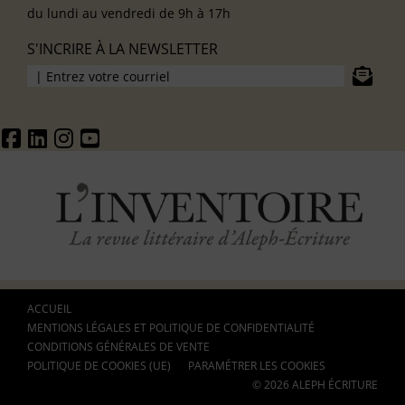
du lundi au vendredi de 9h à 17h
S'INCRIRE À LA NEWSLETTER
ACCUEIL
MENTIONS LÉGALES ET POLITIQUE DE CONFIDENTIALITÉ
CONDITIONS GÉNÉRALES DE VENTE
POLITIQUE DE COOKIES (UE)
PARAMÉTRER LES COOKIES
© 2026 ALEPH ÉCRITURE