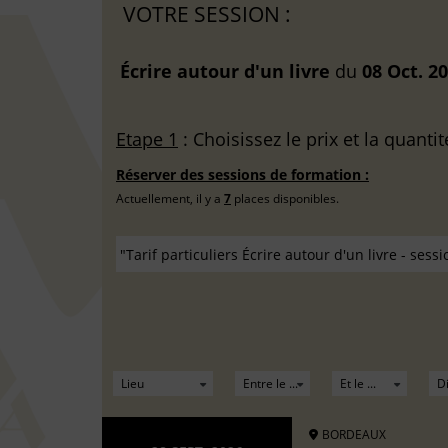
VOTRE SESSION :
Écrire autour d'un livre
du
08 Oct. 2
Etape 1
: Choisissez le prix et la quantit
Réserver des sessions de formation :
Actuellement, il y a
7
places disponibles.
BORDEAUX