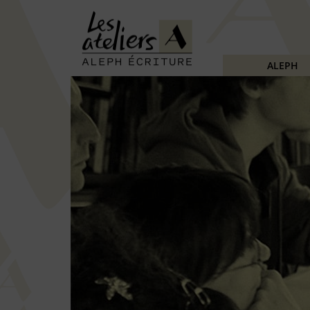
ALEPH