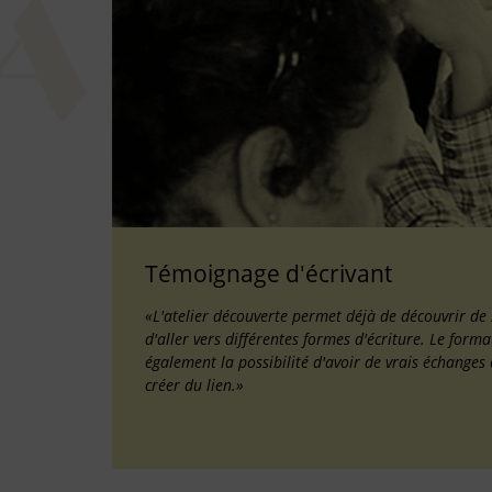
Témoignage d'écrivant
«L'atelier découverte permet déjà de découvrir de
d'aller vers différentes formes d'écriture. Le for
également la possibilité d'avoir de vrais échanges 
créer du lien.»