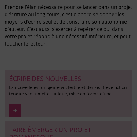
Prendre l’élan nécessaire pour se lancer dans un projet
d’écriture au long cours, c’est d’abord se donner les
moyens d’écrire seul et de construire son autonomie
d’auteur. C’est aussi s’exercer à repérer ce qui dans
votre projet répond à une nécessité intérieure, et peut
toucher le lecteur.
ÉCRIRE DES NOUVELLES
La nouvelle est un genre vif, fertile et dense. Brève fiction
tendue vers un effet unique, mise en forme d'une…
FAIRE ÉMERGER UN PROJET