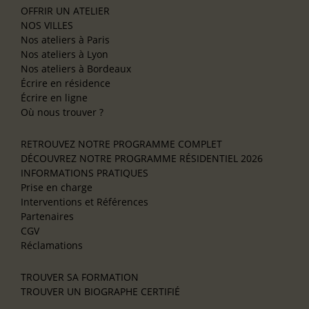
OFFRIR UN ATELIER
NOS VILLES
Nos ateliers à Paris
Nos ateliers à Lyon
Nos ateliers à Bordeaux
Écrire en résidence
Écrire en ligne
Où nous trouver ?
RETROUVEZ NOTRE PROGRAMME COMPLET
DÉCOUVREZ NOTRE PROGRAMME RÉSIDENTIEL 2026
INFORMATIONS PRATIQUES
Prise en charge
Interventions et Références
Partenaires
CGV
Réclamations
TROUVER SA FORMATION
TROUVER UN BIOGRAPHE CERTIFIÉ