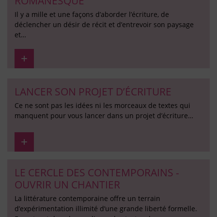
ROMANESQUE
Il y a mille et une façons d’aborder l’écriture, de
déclencher un désir de récit et d’entrevoir son paysage
et…
LANCER SON PROJET D’ÉCRITURE
Ce ne sont pas les idées ni les morceaux de textes qui
manquent pour vous lancer dans un projet d’écriture…
LE CERCLE DES CONTEMPORAINS -
OUVRIR UN CHANTIER
La littérature contemporaine offre un terrain
d’expérimentation illimité d’une grande liberté formelle.