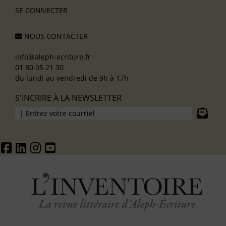
SE CONNECTER
NOUS CONTACTER
info@aleph-ecriture.fr
01 80 05 21 30
du lundi au vendredi de 9h à 17h
S'INCRIRE À LA NEWSLETTER