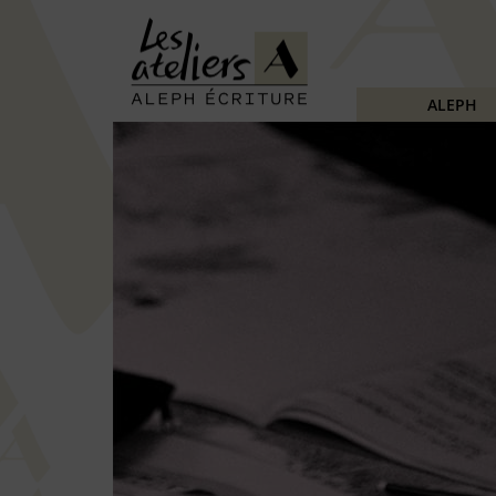
ALEPH