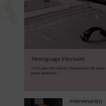
Témoignage d'écrivant
«Trois jours très intenses d'exploration des pistes
projet ambitieux.»
Intervenant(s)