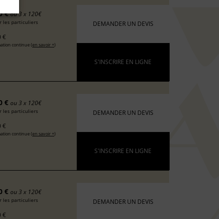
0 €
ou 3 x 120€
 les particuliers
DEMANDER UN DEVIS
 €
ation continue (
en savoir +
)
S'INSCRIRE EN LIGNE
0 €
ou 3 x 120€
 les particuliers
DEMANDER UN DEVIS
 €
ation continue (
en savoir +
)
S'INSCRIRE EN LIGNE
0 €
ou 3 x 120€
 les particuliers
DEMANDER UN DEVIS
 €