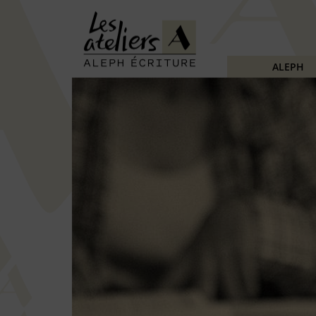
ALEPH