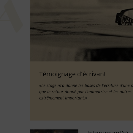
Témoignage d'écrivant
«Le stage m'a donné les bases de l'écriture d'une 
que le retour donné par l'animatrice et les autres 
extrêmement important.»