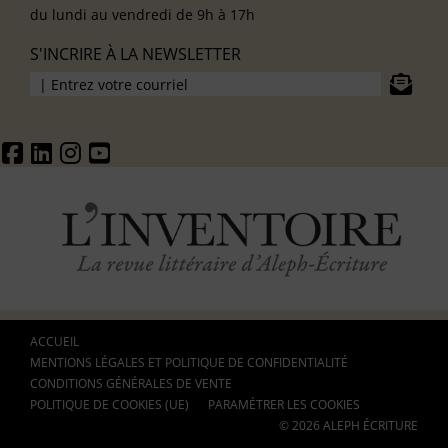
du lundi au vendredi de 9h à 17h
S'INCRIRE À LA NEWSLETTER
ACCUEIL
MENTIONS LÉGALES ET POLITIQUE DE CONFIDENTIALITÉ
CONDITIONS GÉNÉRALES DE VENTE
POLITIQUE DE COOKIES (UE)
PARAMÉTRER LES COOKIES
© 2026 ALEPH ÉCRITURE