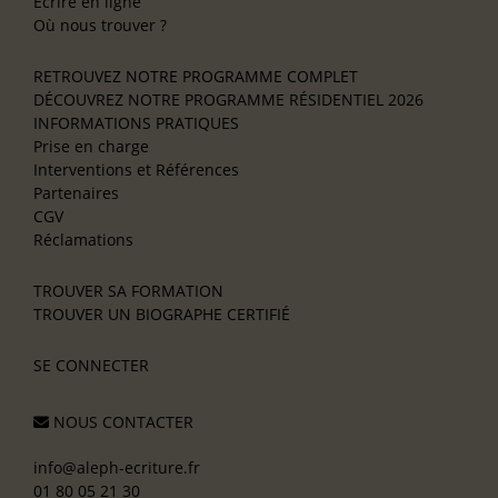
Écrire en ligne
Où nous trouver ?
RETROUVEZ NOTRE PROGRAMME COMPLET
DÉCOUVREZ NOTRE PROGRAMME RÉSIDENTIEL 2026
INFORMATIONS PRATIQUES
Prise en charge
Interventions et Références
Partenaires
CGV
Réclamations
TROUVER SA FORMATION
TROUVER UN BIOGRAPHE CERTIFIÉ
SE CONNECTER
NOUS CONTACTER
info@aleph-ecriture.fr
01 80 05 21 30