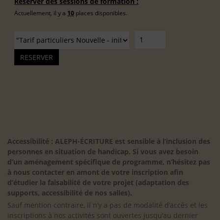
Réserver des sessions de formation :
Actuellement, il y a
10
places disponibles.
Accessibilité : ALEPH-ÉCRITURE est sensible à l’inclusion des
personnes en situation de handicap. Si vous avez besoin
d’un aménagement spécifique de programme, n’hésitez pas
à nous contacter en amont de votre inscription afin
d’étudier la faisabilité de votre projet (adaptation des
supports, accessibilité de nos salles).
Sauf mention contraire, il n’y a pas de modalité d’accès et les
inscriptions à nos activités sont ouvertes jusqu’au dernier