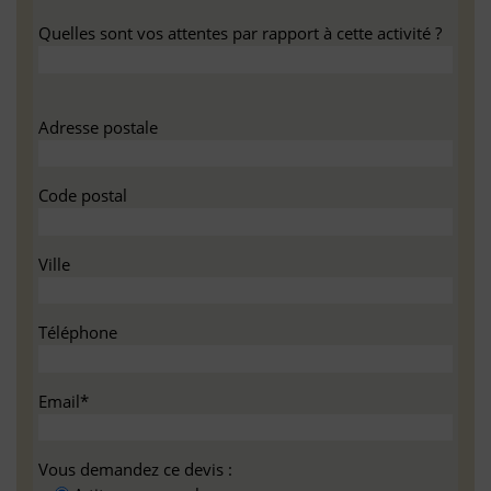
Quelles sont vos attentes par rapport à cette activité ?
Adresse postale
Code postal
Ville
Téléphone
Email*
Vous demandez ce devis :