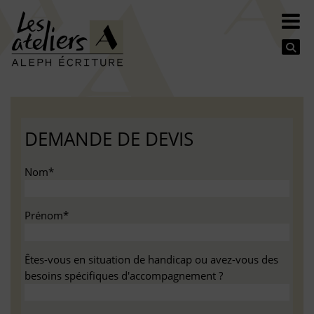
Se
DEMANDE DE DEVIS
Nom*
Prénom*
Êtes-vous en situation de handicap ou avez-vous des
besoins spécifiques d'accompagnement ?