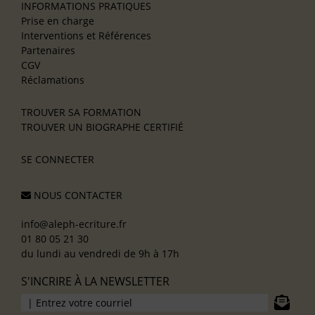
INFORMATIONS PRATIQUES
Prise en charge
Interventions et Références
Partenaires
CGV
Réclamations
TROUVER SA FORMATION
TROUVER UN BIOGRAPHE CERTIFIÉ
SE CONNECTER
NOUS CONTACTER
info@aleph-ecriture.fr
01 80 05 21 30
du lundi au vendredi de 9h à 17h
S'INCRIRE À LA NEWSLETTER