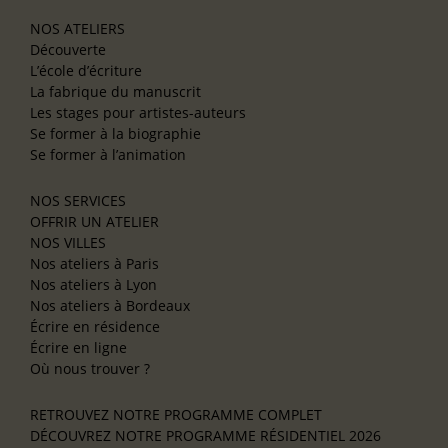
NOS ATELIERS
Découverte
L’école d’écriture
La fabrique du manuscrit
Les stages pour artistes-auteurs
Se former à la biographie
Se former à l’animation
NOS SERVICES
OFFRIR UN ATELIER
NOS VILLES
Nos ateliers à Paris
Nos ateliers à Lyon
Nos ateliers à Bordeaux
Écrire en résidence
Écrire en ligne
Où nous trouver ?
RETROUVEZ NOTRE PROGRAMME COMPLET
DÉCOUVREZ NOTRE PROGRAMME RÉSIDENTIEL 2026