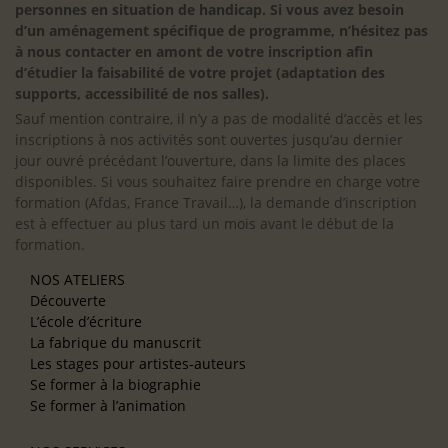
personnes en situation de handicap. Si vous avez besoin
d’un aménagement spécifique de programme, n’hésitez pas
à nous contacter en amont de votre inscription afin
d’étudier la faisabilité de votre projet (adaptation des
supports, accessibilité de nos salles).
Sauf mention contraire, il n’y a pas de modalité d’accès et les
inscriptions à nos activités sont ouvertes jusqu’au dernier
jour ouvré précédant l’ouverture, dans la limite des places
disponibles. Si vous souhaitez faire prendre en charge votre
formation (Afdas, France Travail…), la demande d’inscription
est à effectuer au plus tard un mois avant le début de la
formation.
NOS ATELIERS
Découverte
L’école d’écriture
La fabrique du manuscrit
Les stages pour artistes-auteurs
Se former à la biographie
Se former à l’animation