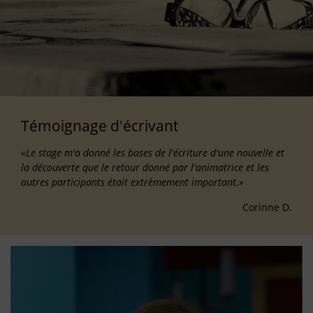
Témoignage d'écrivant
«Le stage m'a donné les bases de l'écriture d'une nouvelle et
la découverte que le retour donné par l'animatrice et les
autres participants était extrêmement important.»
Corinne D.