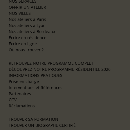
NOS SERVICES
OFFRIR UN ATELIER
NOS VILLES
Nos ateliers à Paris
Nos ateliers à Lyon
Nos ateliers à Bordeaux
Écrire en résidence
Écrire en ligne
Où nous trouver ?
RETROUVEZ NOTRE PROGRAMME COMPLET
DÉCOUVREZ NOTRE PROGRAMME RÉSIDENTIEL 2026
INFORMATIONS PRATIQUES
Prise en charge
Interventions et Références
Partenaires
CGV
Réclamations
TROUVER SA FORMATION
TROUVER UN BIOGRAPHE CERTIFIÉ