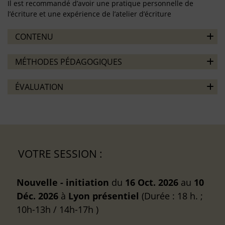
Il est recommandé d’avoir une pratique personnelle de
l’écriture et une expérience de l’atelier d’écriture
CONTENU
MÉTHODES PÉDAGOGIQUES
ÉVALUATION
VOTRE SESSION :
Nouvelle - initiation
du
16 Oct. 2026
au
10
Déc. 2026
à
Lyon
présentiel
(Durée : 18 h. ;
10h-13h / 14h-17h )