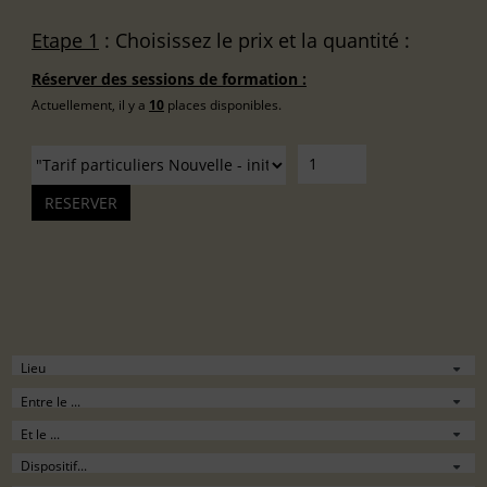
Etape 1
: Choisissez le prix et la quantité :
Réserver des sessions de formation :
Actuellement, il y a
10
places disponibles.