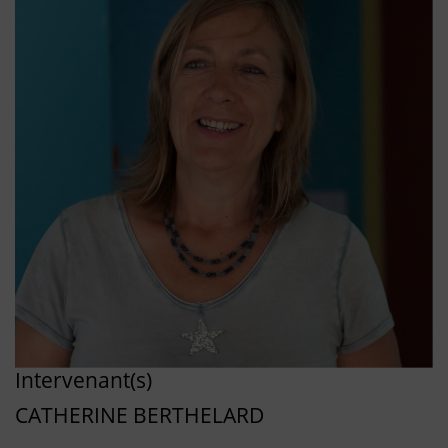
Intervenant(s)
CATHERINE BERTHELARD