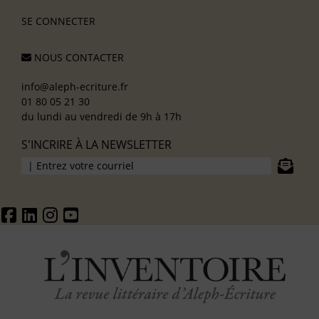
SE CONNECTER
NOUS CONTACTER
info@aleph-ecriture.fr
01 80 05 21 30
du lundi au vendredi de 9h à 17h
S'INCRIRE À LA NEWSLETTER