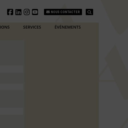
Search
NOUS CONTACTER
TIONS
SERVICES
ÉVÉNEMENTS