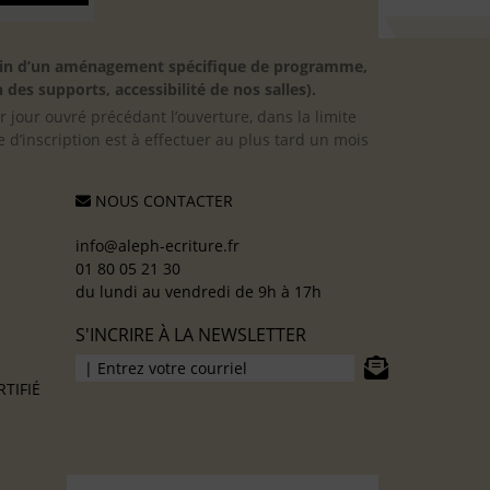
besoin d’un aménagement spécifique de programme,
 des supports, accessibilité de nos salles).
er jour ouvré précédant l’ouverture, dans la limite
 d’inscription est à effectuer au plus tard un mois
NOUS CONTACTER
info@aleph-ecriture.fr
01 80 05 21 30
du lundi au vendredi de 9h à 17h
S'INCRIRE À LA NEWSLETTER
TIFIÉ