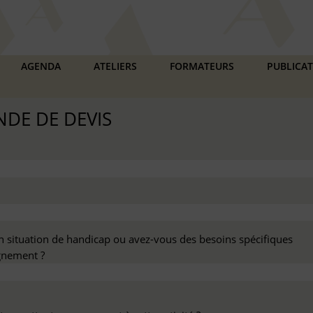
AGENDA
ATELIERS
FORMATEURS
PUBLICA
DE DE DEVIS
n situation de handicap ou avez-vous des besoins spécifiques
nement ?