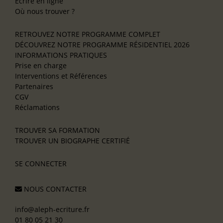
Écrire en ligne
Où nous trouver ?
RETROUVEZ NOTRE PROGRAMME COMPLET
DÉCOUVREZ NOTRE PROGRAMME RÉSIDENTIEL 2026
INFORMATIONS PRATIQUES
Prise en charge
Interventions et Références
Partenaires
CGV
Réclamations
TROUVER SA FORMATION
TROUVER UN BIOGRAPHE CERTIFIÉ
SE CONNECTER
NOUS CONTACTER
info@aleph-ecriture.fr
01 80 05 21 30