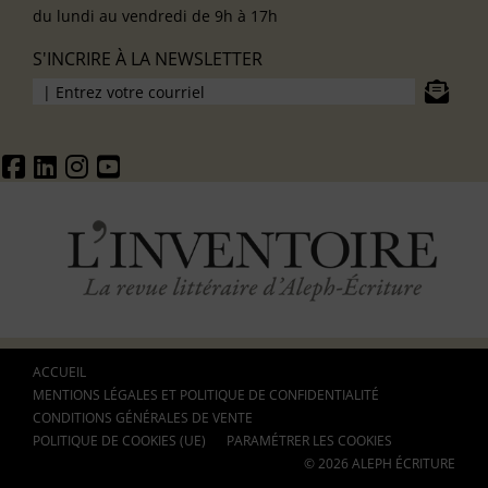
du lundi au vendredi de 9h à 17h
S'INCRIRE À LA NEWSLETTER
ACCUEIL
MENTIONS LÉGALES ET POLITIQUE DE CONFIDENTIALITÉ
CONDITIONS GÉNÉRALES DE VENTE
POLITIQUE DE COOKIES (UE)
PARAMÉTRER LES COOKIES
© 2026 ALEPH ÉCRITURE