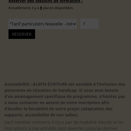
Réserver des sessions de formation :
Actuellement, il y a
8
places disponibles.
Accessibilité : ALEPH-ÉCRITURE est sensible à l’inclusion des
personnes en situation de handicap. Si vous avez besoin
d’un aménagement spécifique de programme, n’hésitez pas
à nous contacter en amont de votre inscription afin
d’étudier la faisabilité de votre projet (adaptation des
supports, accessibilité de nos salles).
Sauf mention contraire, il n’y a pas de modalité d’accès et les
inscriptions à nos activités sont ouvertes jusqu’au dernier