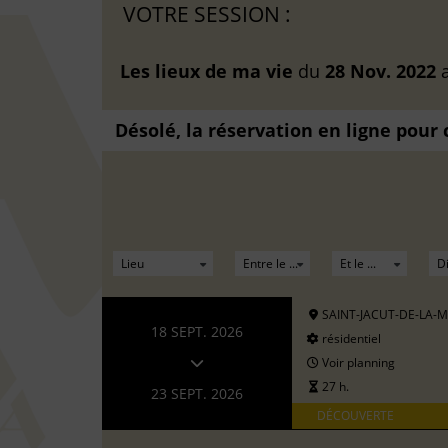
VOTRE SESSION :
Les lieux de ma vie
du
28 Nov. 2022
Désolé, la réservation en ligne pour
SAINT-JACUT-DE-LA-
18 SEPT. 2026
résidentiel
Voir planning
27 h.
23 SEPT. 2026
DÉCOUVERTE