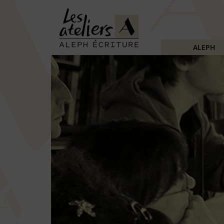
ALEPH