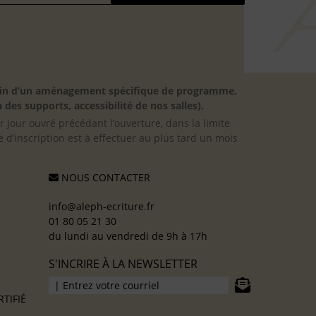
besoin d’un aménagement spécifique de programme,
 des supports, accessibilité de nos salles).
er jour ouvré précédant l’ouverture, dans la limite
 d’inscription est à effectuer au plus tard un mois
NOUS CONTACTER
info@aleph-ecriture.fr
01 80 05 21 30
du lundi au vendredi de 9h à 17h
S'INCRIRE À LA NEWSLETTER
TIFIÉ