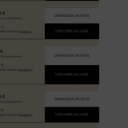
6 €
DEMANDER UN DEVIS
 les particuliers
 €
S'INSCRIRE EN LIGNE
ation continue (
en savoir +
)
 €
DEMANDER UN DEVIS
 les particuliers
 €
ation continue (
en savoir +
)
S'INSCRIRE EN LIGNE
6 €
DEMANDER UN DEVIS
 les particuliers
 €
S'INSCRIRE EN LIGNE
ation continue (
en savoir +
)