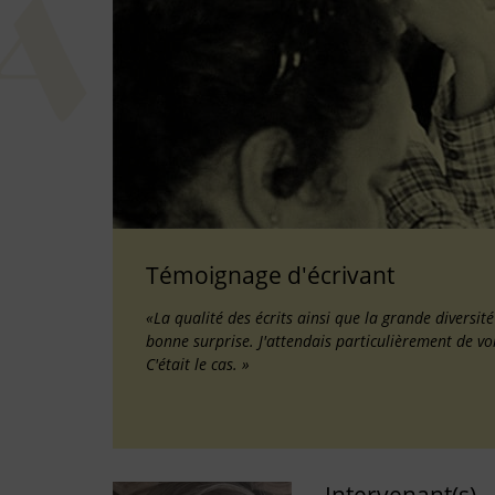
Témoignage d'écrivant
«La qualité des écrits ainsi que la grande diversit
bonne surprise. J'attendais particulièrement de vo
C'était le cas. »