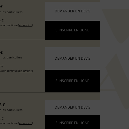
 €
DEMANDER UN DEVIS
 les particuliers
 €
ation continue (
en savoir +
)
S'INSCRIRE EN LIGNE
 €
 les particuliers
DEMANDER UN DEVIS
 €
ation continue (
en savoir +
)
S'INSCRIRE EN LIGNE
6 €
DEMANDER UN DEVIS
 les particuliers
 €
S'INSCRIRE EN LIGNE
ation continue (
en savoir +
)