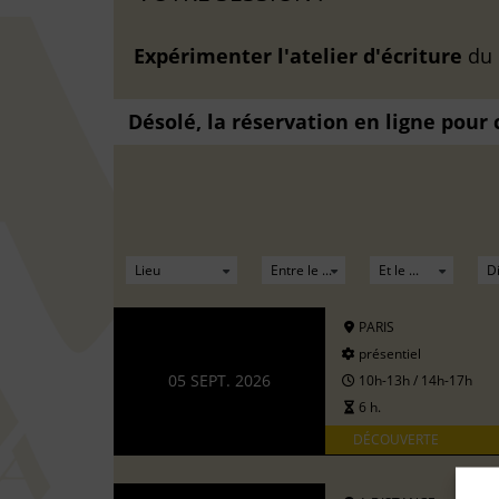
Expérimenter l'atelier d'écriture
du
Désolé, la réservation en ligne pour
PARIS
présentiel
05 SEPT. 2026
10h-13h / 14h-17h
6 h.
DÉCOUVERTE