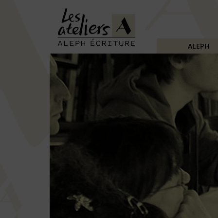
ALEPH