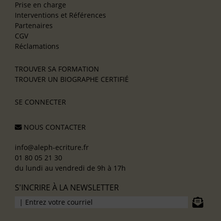
Prise en charge
Interventions et Références
Partenaires
CGV
Réclamations
TROUVER SA FORMATION
TROUVER UN BIOGRAPHE CERTIFIÉ
SE CONNECTER
NOUS CONTACTER
info@aleph-ecriture.fr
01 80 05 21 30
du lundi au vendredi de 9h à 17h
S'INCRIRE À LA NEWSLETTER