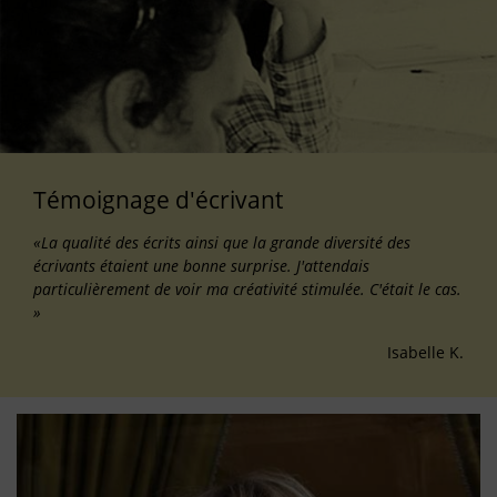
Témoignage d'écrivant
«La qualité des écrits ainsi que la grande diversité des
écrivants étaient une bonne surprise. J'attendais
particulièrement de voir ma créativité stimulée. C'était le cas.
»
Isabelle K.