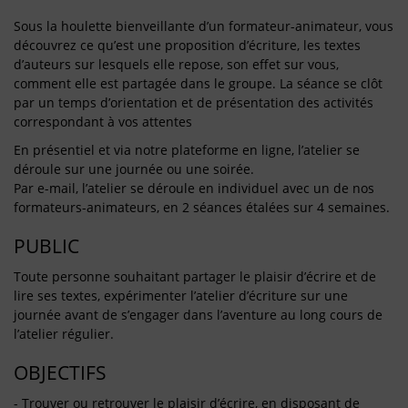
Sous la houlette bienveillante d’un formateur-animateur, vous
découvrez ce qu’est une proposition d’écriture, les textes
d’auteurs sur lesquels elle repose, son effet sur vous,
comment elle est partagée dans le groupe. La séance se clôt
par un temps d’orientation et de présentation des activités
correspondant à vos attentes
En présentiel et via notre plateforme en ligne, l’atelier se
déroule sur une journée ou une soirée.
Par e-mail, l’atelier se déroule en individuel avec un de nos
formateurs-animateurs, en 2 séances étalées sur 4 semaines.
PUBLIC
Toute personne souhaitant partager le plaisir d’écrire et de
lire ses textes, expérimenter l’atelier d’écriture sur une
journée avant de s’engager dans l’aventure au long cours de
l’atelier régulier.
OBJECTIFS
- Trouver ou retrouver le plaisir d’écrire, en disposant de