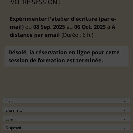
VOTRE SESSION :
Expérimenter l'atelier d'écriture (par e-
mail)
du
08 Sep. 2025
au
06 Oct. 2025
à
A
distance
par email
(Durée : 6 h.)
Désolé, la réservation en ligne pour cette
session de formation est terminée.