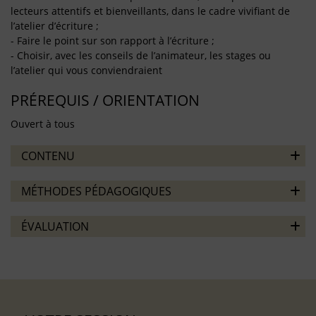
lecteurs attentifs et bienveillants, dans le cadre vivifiant de
l’atelier d’écriture ;
- Faire le point sur son rapport à l’écriture ;
- Choisir, avec les conseils de l’animateur, les stages ou
l’atelier qui vous conviendraient
PRÉREQUIS / ORIENTATION
Ouvert à tous
CONTENU
MÉTHODES PÉDAGOGIQUES
ÉVALUATION