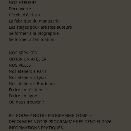
NOS ATELIERS
Découverte
L’école d’écriture
La fabrique du manuscrit
Les stages pour artistes-auteurs
Se former à la biographie
Se former à l’animation
NOS SERVICES
OFFRIR UN ATELIER
NOS VILLES
Nos ateliers à Paris
Nos ateliers à Lyon
Nos ateliers à Bordeaux
Écrire en résidence
Écrire en ligne
Où nous trouver ?
RETROUVEZ NOTRE PROGRAMME COMPLET
DÉCOUVREZ NOTRE PROGRAMME RÉSIDENTIEL 2026
INFORMATIONS PRATIQUES