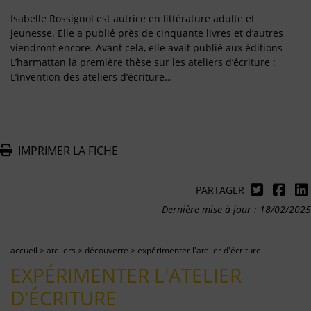
Isabelle Rossignol est autrice en littérature adulte et
jeunesse. Elle a publié près de cinquante livres et d’autres
viendront encore. Avant cela, elle avait publié aux éditions
L’harmattan la première thèse sur les ateliers d’écriture :
L’invention des ateliers d’écriture…
IMPRIMER LA FICHE
PARTAGER
Dernière mise à jour : 18/02/2025
accueil
>
ateliers
>
découverte
>
expérimenter l'atelier d'écriture
EXPÉRIMENTER L'ATELIER
D'ÉCRITURE