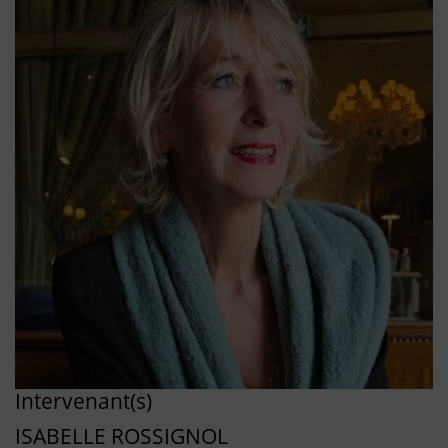
Intervenant(s)
ISABELLE ROSSIGNOL