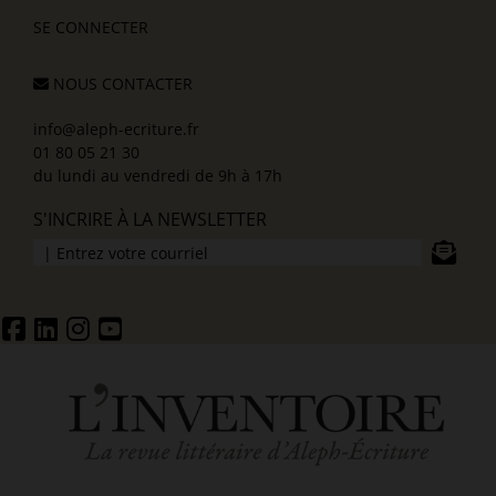
SE CONNECTER
NOUS CONTACTER
info@aleph-ecriture.fr
01 80 05 21 30
du lundi au vendredi de 9h à 17h
S'INCRIRE À LA NEWSLETTER