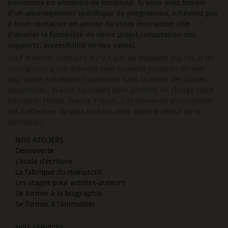
personnes en situation de handicap. Si vous avez besoin
d’un aménagement spécifique de programme, n’hésitez pas
à nous contacter en amont de votre inscription afin
d’étudier la faisabilité de votre projet (adaptation des
supports, accessibilité de nos salles).
Sauf mention contraire, il n’y a pas de modalité d’accès et les
inscriptions à nos activités sont ouvertes jusqu’au dernier
jour ouvré précédant l’ouverture, dans la limite des places
disponibles. Si vous souhaitez faire prendre en charge votre
formation (Afdas, France Travail…), la demande d’inscription
est à effectuer au plus tard un mois avant le début de la
formation.
NOS ATELIERS
Découverte
L’école d’écriture
La fabrique du manuscrit
Les stages pour artistes-auteurs
Se former à la biographie
Se former à l’animation
NOS SERVICES