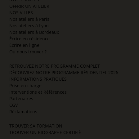
OFFRIR UN ATELIER
NOS VILLES
Nos ateliers à Paris
Nos ateliers à Lyon
Nos ateliers à Bordeaux
Écrire en résidence
Écrire en ligne
Où nous trouver ?
RETROUVEZ NOTRE PROGRAMME COMPLET
DÉCOUVREZ NOTRE PROGRAMME RÉSIDENTIEL 2026
INFORMATIONS PRATIQUES
Prise en charge
Interventions et Références
Partenaires
CGV
Réclamations
TROUVER SA FORMATION
TROUVER UN BIOGRAPHE CERTIFIÉ