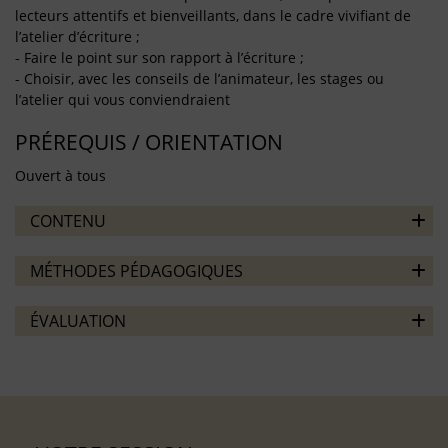
lecteurs attentifs et bienveillants, dans le cadre vivifiant de
l’atelier d’écriture ;
- Faire le point sur son rapport à l’écriture ;
- Choisir, avec les conseils de l’animateur, les stages ou
l’atelier qui vous conviendraient
PRÉREQUIS / ORIENTATION
Ouvert à tous
CONTENU
MÉTHODES PÉDAGOGIQUES
ÉVALUATION