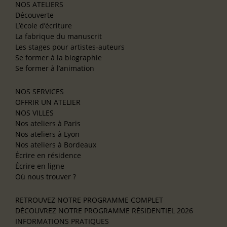
NOS ATELIERS
Découverte
L’école d’écriture
La fabrique du manuscrit
Les stages pour artistes-auteurs
Se former à la biographie
Se former à l’animation
NOS SERVICES
OFFRIR UN ATELIER
NOS VILLES
Nos ateliers à Paris
Nos ateliers à Lyon
Nos ateliers à Bordeaux
Écrire en résidence
Écrire en ligne
Où nous trouver ?
RETROUVEZ NOTRE PROGRAMME COMPLET
DÉCOUVREZ NOTRE PROGRAMME RÉSIDENTIEL 2026
INFORMATIONS PRATIQUES