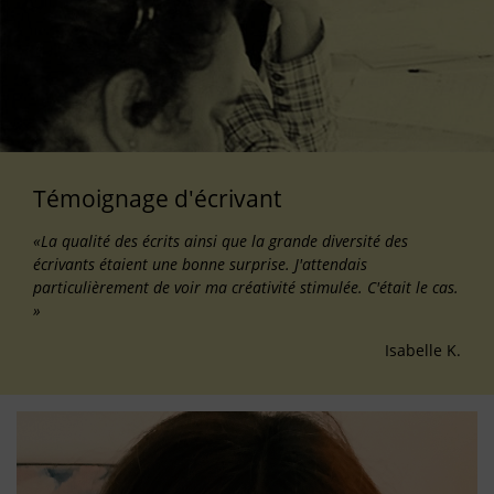
Témoignage d'écrivant
«La qualité des écrits ainsi que la grande diversité des
écrivants étaient une bonne surprise. J'attendais
particulièrement de voir ma créativité stimulée. C'était le cas.
»
Isabelle K.