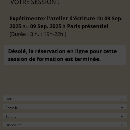
VOTRE SESSION :
Expérimenter l'atelier d'écriture
du
09 Sep.
2025
au
09 Sep. 2025
à
Paris
présentiel
(Durée : 3 h. ; 19h-22h )
Désolé, la réservation en ligne pour cette
session de formation est terminée.