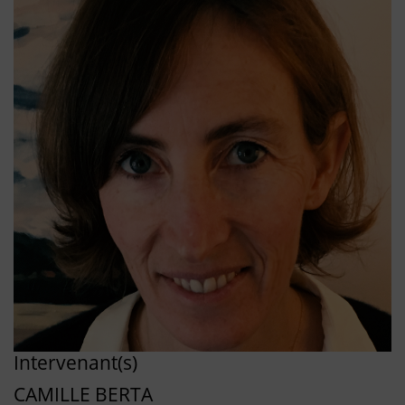
Intervenant(s)
CAMILLE BERTA