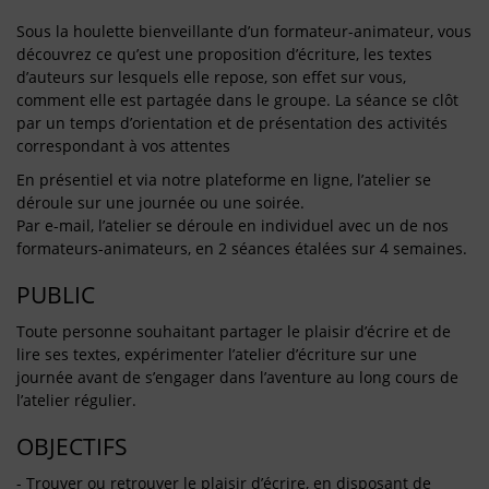
Sous la houlette bienveillante d’un formateur-animateur, vous
découvrez ce qu’est une proposition d’écriture, les textes
d’auteurs sur lesquels elle repose, son effet sur vous,
comment elle est partagée dans le groupe. La séance se clôt
par un temps d’orientation et de présentation des activités
correspondant à vos attentes
En présentiel et via notre plateforme en ligne, l’atelier se
déroule sur une journée ou une soirée.
Par e-mail, l’atelier se déroule en individuel avec un de nos
formateurs-animateurs, en 2 séances étalées sur 4 semaines.
PUBLIC
Toute personne souhaitant partager le plaisir d’écrire et de
lire ses textes, expérimenter l’atelier d’écriture sur une
journée avant de s’engager dans l’aventure au long cours de
l’atelier régulier.
OBJECTIFS
- Trouver ou retrouver le plaisir d’écrire, en disposant de