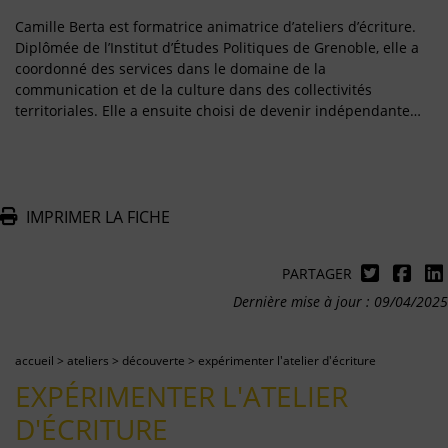
Camille Berta est formatrice animatrice d’ateliers d’écriture.
Diplômée de l’Institut d’Études Politiques de Grenoble, elle a
coordonné des services dans le domaine de la
communication et de la culture dans des collectivités
territoriales. Elle a ensuite choisi de devenir indépendante…
IMPRIMER LA FICHE
PARTAGER
Dernière mise à jour : 09/04/2025
accueil
>
ateliers
>
découverte
>
expérimenter l'atelier d'écriture
EXPÉRIMENTER L'ATELIER
D'ÉCRITURE