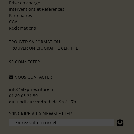
Prise en charge
Interventions et Références
Partenaires
CGV
Réclamations
TROUVER SA FORMATION
TROUVER UN BIOGRAPHE CERTIFIÉ
SE CONNECTER
NOUS CONTACTER
info@aleph-ecriture.fr
01 80 05 21 30
du lundi au vendredi de 9h à 17h
S'INCRIRE À LA NEWSLETTER