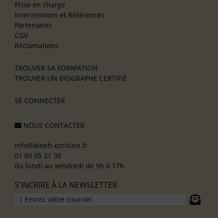
Prise en charge
Interventions et Références
Partenaires
CGV
Réclamations
TROUVER SA FORMATION
TROUVER UN BIOGRAPHE CERTIFIÉ
SE CONNECTER
NOUS CONTACTER
info@aleph-ecriture.fr
01 80 05 21 30
du lundi au vendredi de 9h à 17h
S'INCRIRE À LA NEWSLETTER