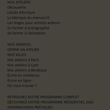
NOS ATELIERS
Découverte
L’école d’écriture
La fabrique du manuscrit
Les stages pour artistes-auteurs
Se former à la biographie
Se former à l’animation
NOS SERVICES
OFFRIR UN ATELIER
NOS VILLES
Nos ateliers à Paris
Nos ateliers à Lyon
Nos ateliers à Bordeaux
Écrire en résidence
Écrire en ligne
Où nous trouver ?
RETROUVEZ NOTRE PROGRAMME COMPLET
DÉCOUVREZ NOTRE PROGRAMME RÉSIDENTIEL 2026
INFORMATIONS PRATIQUES