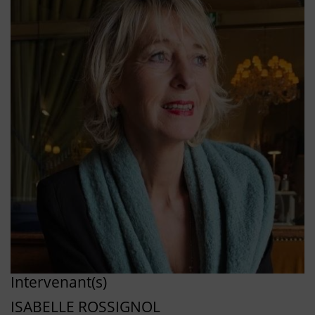
Intervenant(s)
ISABELLE ROSSIGNOL