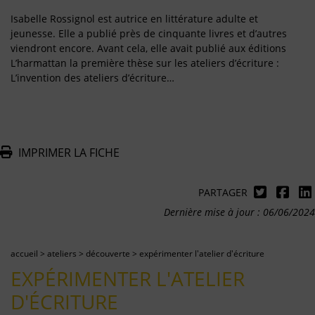
Isabelle Rossignol est autrice en littérature adulte et
jeunesse. Elle a publié près de cinquante livres et d’autres
viendront encore. Avant cela, elle avait publié aux éditions
L’harmattan la première thèse sur les ateliers d’écriture :
L’invention des ateliers d’écriture…
IMPRIMER LA FICHE
PARTAGER
Dernière mise à jour : 06/06/2024
accueil
>
ateliers
>
découverte
>
expérimenter l'atelier d'écriture
EXPÉRIMENTER L'ATELIER
D'ÉCRITURE