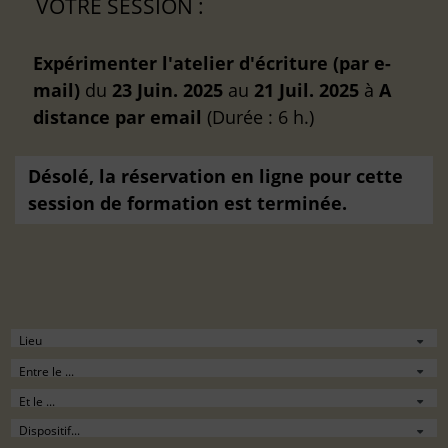
VOTRE SESSION :
Expérimenter l'atelier d'écriture (par e-
mail)
du
23 Juin. 2025
au
21 Juil. 2025
à
A
distance
par email
(Durée : 6 h.)
Désolé, la réservation en ligne pour cette
session de formation est terminée.