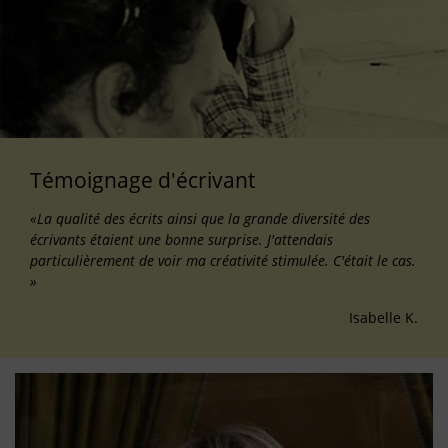
Témoignage d'écrivant
«La qualité des écrits ainsi que la grande diversité des
écrivants étaient une bonne surprise. J'attendais
particulièrement de voir ma créativité stimulée. C'était le cas.
»
Isabelle K.