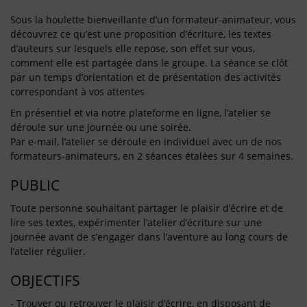
Sous la houlette bienveillante d’un formateur-animateur, vous
découvrez ce qu’est une proposition d’écriture, les textes
d’auteurs sur lesquels elle repose, son effet sur vous,
comment elle est partagée dans le groupe. La séance se clôt
par un temps d’orientation et de présentation des activités
correspondant à vos attentes
En présentiel et via notre plateforme en ligne, l’atelier se
déroule sur une journée ou une soirée.
Par e-mail, l’atelier se déroule en individuel avec un de nos
formateurs-animateurs, en 2 séances étalées sur 4 semaines.
PUBLIC
Toute personne souhaitant partager le plaisir d’écrire et de
lire ses textes, expérimenter l’atelier d’écriture sur une
journée avant de s’engager dans l’aventure au long cours de
l’atelier régulier.
OBJECTIFS
- Trouver ou retrouver le plaisir d’écrire, en disposant de