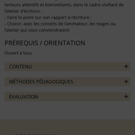
lecteurs attentifs et bienveillants, dans le cadre vivifiant de
l’atelier d’écriture ;
- Faire le point sur son rapport à l’écriture ;
- Choisir, avec les conseils de l’animateur, les stages ou
l’atelier qui vous conviendraient
PRÉREQUIS / ORIENTATION
Ouvert à tous
CONTENU
MÉTHODES PÉDAGOGIQUES
ÉVALUATION