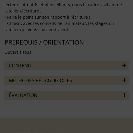
lecteurs attentifs et bienveillants, dans le cadre vivifiant de
l’atelier d’écriture ;
- Faire le point sur son rapport à l’écriture ;
- Choisir, avec les conseils de l’animateur, les stages ou
l’atelier qui vous conviendraient
PRÉREQUIS / ORIENTATION
Ouvert à tous
CONTENU
MÉTHODES PÉDAGOGIQUES
ÉVALUATION