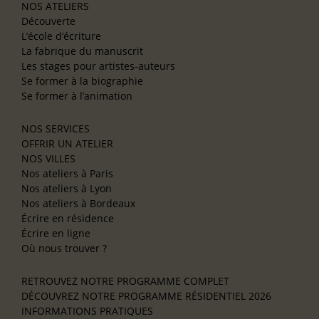
NOS ATELIERS
Découverte
L’école d’écriture
La fabrique du manuscrit
Les stages pour artistes-auteurs
Se former à la biographie
Se former à l’animation
NOS SERVICES
OFFRIR UN ATELIER
NOS VILLES
Nos ateliers à Paris
Nos ateliers à Lyon
Nos ateliers à Bordeaux
Écrire en résidence
Écrire en ligne
Où nous trouver ?
RETROUVEZ NOTRE PROGRAMME COMPLET
DÉCOUVREZ NOTRE PROGRAMME RÉSIDENTIEL 2026
INFORMATIONS PRATIQUES