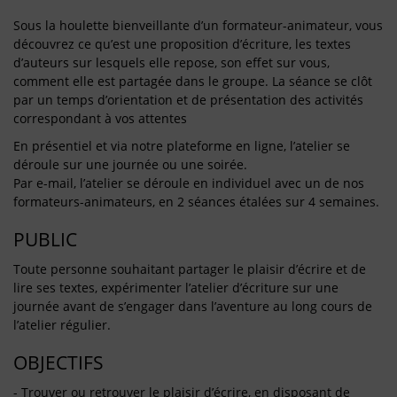
Sous la houlette bienveillante d’un formateur-animateur, vous
découvrez ce qu’est une proposition d’écriture, les textes
d’auteurs sur lesquels elle repose, son effet sur vous,
comment elle est partagée dans le groupe. La séance se clôt
par un temps d’orientation et de présentation des activités
correspondant à vos attentes
En présentiel et via notre plateforme en ligne, l’atelier se
déroule sur une journée ou une soirée.
Par e-mail, l’atelier se déroule en individuel avec un de nos
formateurs-animateurs, en 2 séances étalées sur 4 semaines.
PUBLIC
Toute personne souhaitant partager le plaisir d’écrire et de
lire ses textes, expérimenter l’atelier d’écriture sur une
journée avant de s’engager dans l’aventure au long cours de
l’atelier régulier.
OBJECTIFS
- Trouver ou retrouver le plaisir d’écrire, en disposant de