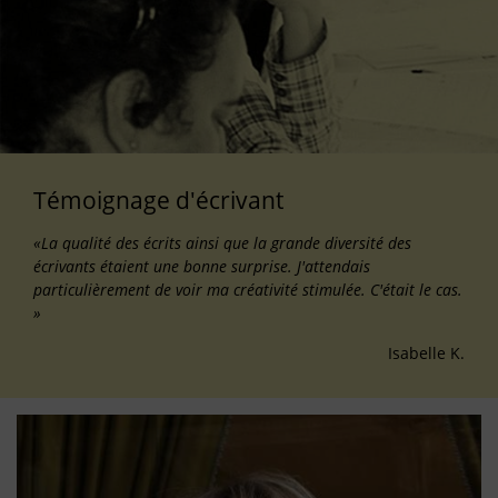
Témoignage d'écrivant
«La qualité des écrits ainsi que la grande diversité des
écrivants étaient une bonne surprise. J'attendais
particulièrement de voir ma créativité stimulée. C'était le cas.
»
Isabelle K.