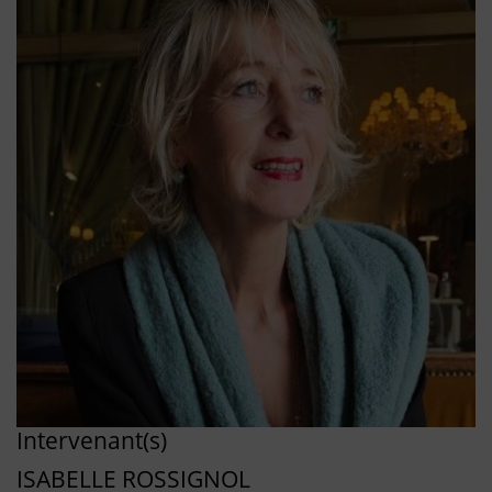
Intervenant(s)
ISABELLE ROSSIGNOL