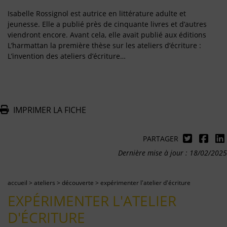
Isabelle Rossignol est autrice en littérature adulte et
jeunesse. Elle a publié près de cinquante livres et d’autres
viendront encore. Avant cela, elle avait publié aux éditions
L’harmattan la première thèse sur les ateliers d’écriture :
L’invention des ateliers d’écriture…
IMPRIMER LA FICHE
PARTAGER
Dernière mise à jour : 18/02/2025
accueil
>
ateliers
>
découverte
>
expérimenter l'atelier d'écriture
EXPÉRIMENTER L'ATELIER
D'ÉCRITURE