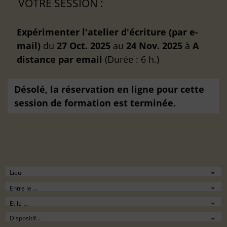
VOTRE SESSION :
Expérimenter l'atelier d'écriture (par e-
mail)
du
27 Oct. 2025
au
24 Nov. 2025
à
A
distance
par email
(Durée : 6 h.)
Désolé, la réservation en ligne pour cette
session de formation est terminée.