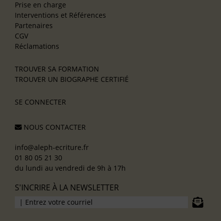
Prise en charge
Interventions et Références
Partenaires
CGV
Réclamations
TROUVER SA FORMATION
TROUVER UN BIOGRAPHE CERTIFIÉ
SE CONNECTER
NOUS CONTACTER
info@aleph-ecriture.fr
01 80 05 21 30
du lundi au vendredi de 9h à 17h
S'INCRIRE À LA NEWSLETTER