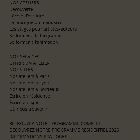
NOS ATELIERS
Découverte
L’école d’écriture
La fabrique du manuscrit
Les stages pour artistes-auteurs
Se former à la biographie
Se former à l’animation
NOS SERVICES
OFFRIR UN ATELIER
NOS VILLES
Nos ateliers à Paris
Nos ateliers à Lyon
Nos ateliers à Bordeaux
Écrire en résidence
Écrire en ligne
Où nous trouver ?
RETROUVEZ NOTRE PROGRAMME COMPLET
DÉCOUVREZ NOTRE PROGRAMME RÉSIDENTIEL 2026
INFORMATIONS PRATIQUES