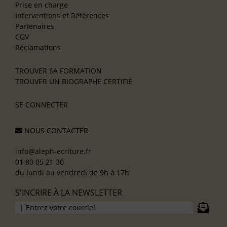
Prise en charge
Interventions et Références
Partenaires
CGV
Réclamations
TROUVER SA FORMATION
TROUVER UN BIOGRAPHE CERTIFIÉ
SE CONNECTER
NOUS CONTACTER
info@aleph-ecriture.fr
01 80 05 21 30
du lundi au vendredi de 9h à 17h
S'INCRIRE À LA NEWSLETTER