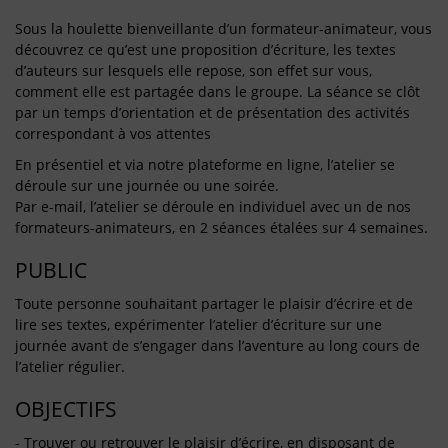
Sous la houlette bienveillante d’un formateur-animateur, vous
découvrez ce qu’est une proposition d’écriture, les textes
d’auteurs sur lesquels elle repose, son effet sur vous,
comment elle est partagée dans le groupe. La séance se clôt
par un temps d’orientation et de présentation des activités
correspondant à vos attentes
En présentiel et via notre plateforme en ligne, l’atelier se
déroule sur une journée ou une soirée.
Par e-mail, l’atelier se déroule en individuel avec un de nos
formateurs-animateurs, en 2 séances étalées sur 4 semaines.
PUBLIC
Toute personne souhaitant partager le plaisir d’écrire et de
lire ses textes, expérimenter l’atelier d’écriture sur une
journée avant de s’engager dans l’aventure au long cours de
l’atelier régulier.
OBJECTIFS
- Trouver ou retrouver le plaisir d’écrire, en disposant de