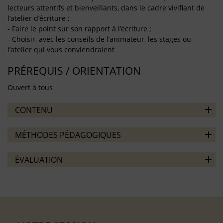
lecteurs attentifs et bienveillants, dans le cadre vivifiant de
l’atelier d’écriture ;
- Faire le point sur son rapport à l’écriture ;
- Choisir, avec les conseils de l’animateur, les stages ou
l’atelier qui vous conviendraient
PRÉREQUIS / ORIENTATION
Ouvert à tous
CONTENU
MÉTHODES PÉDAGOGIQUES
ÉVALUATION