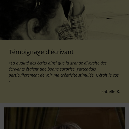
Témoignage d'écrivant
«La qualité des écrits ainsi que la grande diversité des
écrivants étaient une bonne surprise. J'attendais
particulièrement de voir ma créativité stimulée. C'était le cas.
»
Isabelle K.