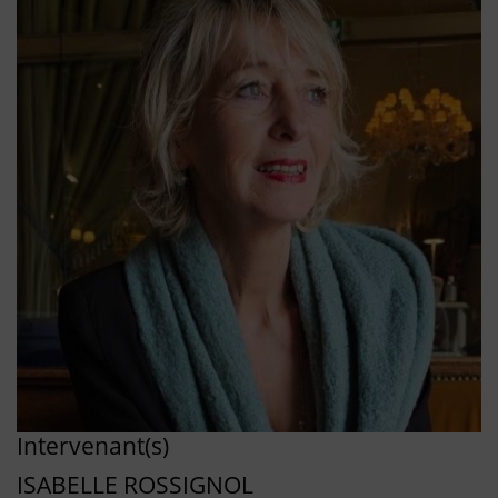
Intervenant(s)
ISABELLE ROSSIGNOL