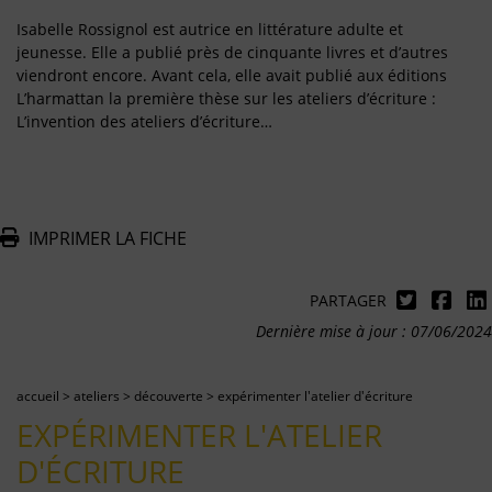
Isabelle Rossignol est autrice en littérature adulte et
jeunesse. Elle a publié près de cinquante livres et d’autres
viendront encore. Avant cela, elle avait publié aux éditions
L’harmattan la première thèse sur les ateliers d’écriture :
L’invention des ateliers d’écriture…
IMPRIMER LA FICHE
PARTAGER
Dernière mise à jour : 07/06/2024
accueil
>
ateliers
>
découverte
>
expérimenter l'atelier d'écriture
EXPÉRIMENTER L'ATELIER
D'ÉCRITURE