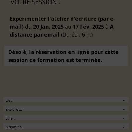
VOTRE SESSION :
Expérimenter l'atelier d'écriture (par e-
mail)
du
20 Jan. 2025
au
17 Fév. 2025
à
A
distance
par email
(Durée : 6 h.)
Désolé, la réservation en ligne pour cette
session de formation est terminée.