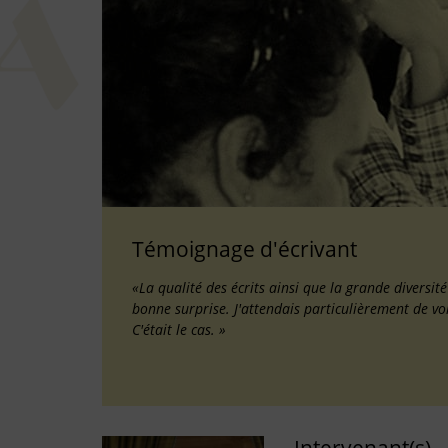
Témoignage d'écrivant
«La qualité des écrits ainsi que la grande diversit
bonne surprise. J'attendais particulièrement de vo
C'était le cas. »