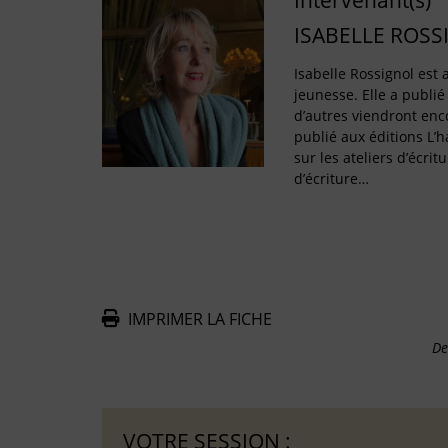
Intervenant(s)
ISABELLE ROSS
Isabelle Rossignol est a
jeunesse. Elle a publié
d’autres viendront enco
publié aux éditions L’
sur les ateliers d’écritu
d’écriture…
IMPRIMER LA FICHE
De
VOTRE SESSION :