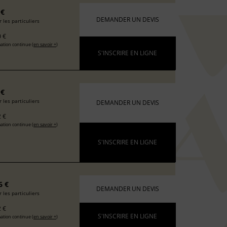
 €
DEMANDER UN DEVIS
 les particuliers
 €
ation continue (
en savoir +
)
S'INSCRIRE EN LIGNE
 €
 les particuliers
DEMANDER UN DEVIS
 €
ation continue (
en savoir +
)
S'INSCRIRE EN LIGNE
6 €
DEMANDER UN DEVIS
 les particuliers
 €
S'INSCRIRE EN LIGNE
ation continue (
en savoir +
)