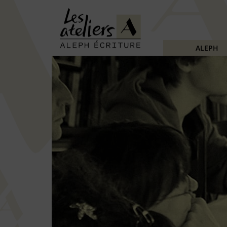
ALEPH