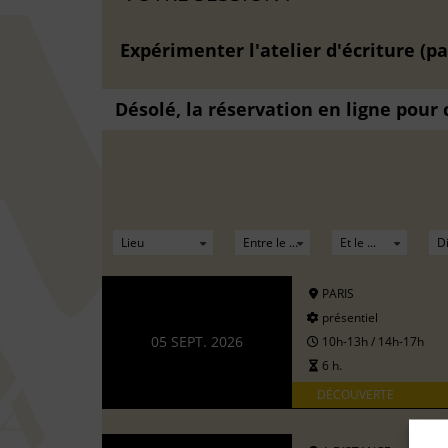
Expérimenter l'atelier d'écriture (pa
Désolé, la réservation en ligne pour
PARIS
présentiel
05 SEPT. 2026
10h-13h / 14h-17h
6 h.
DÉCOUVERTE