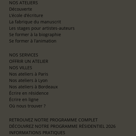
NOS ATELIERS
Découverte
L’école d’écriture
La fabrique du manuscrit
Les stages pour artistes-auteurs
Se former à la biographie
Se former à l’animation
NOS SERVICES
OFFRIR UN ATELIER
NOS VILLES
Nos ateliers à Paris
Nos ateliers à Lyon
Nos ateliers à Bordeaux
Écrire en résidence
Écrire en ligne
Où nous trouver ?
RETROUVEZ NOTRE PROGRAMME COMPLET
DÉCOUVREZ NOTRE PROGRAMME RÉSIDENTIEL 2026
INFORMATIONS PRATIQUES