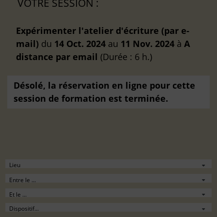
VOTRE SESSION :
Expérimenter l'atelier d'écriture (par e-
mail)
du
14 Oct. 2024
au
11 Nov. 2024
à
A
distance
par email
(Durée : 6 h.)
Désolé, la réservation en ligne pour cette
session de formation est terminée.