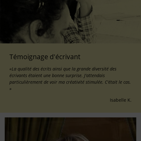
Témoignage d'écrivant
«La qualité des écrits ainsi que la grande diversité des
écrivants étaient une bonne surprise. J'attendais
particulièrement de voir ma créativité stimulée. C'était le cas.
»
Isabelle K.