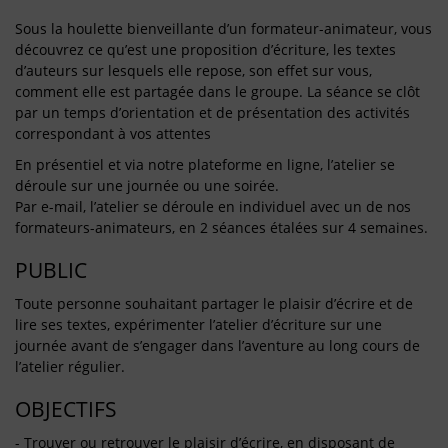
Sous la houlette bienveillante d’un formateur-animateur, vous
découvrez ce qu’est une proposition d’écriture, les textes
d’auteurs sur lesquels elle repose, son effet sur vous,
comment elle est partagée dans le groupe. La séance se clôt
par un temps d’orientation et de présentation des activités
correspondant à vos attentes
En présentiel et via notre plateforme en ligne, l’atelier se
déroule sur une journée ou une soirée.
Par e-mail, l’atelier se déroule en individuel avec un de nos
formateurs-animateurs, en 2 séances étalées sur 4 semaines.
PUBLIC
Toute personne souhaitant partager le plaisir d’écrire et de
lire ses textes, expérimenter l’atelier d’écriture sur une
journée avant de s’engager dans l’aventure au long cours de
l’atelier régulier.
OBJECTIFS
- Trouver ou retrouver le plaisir d’écrire, en disposant de