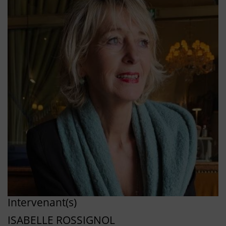
Intervenant(s)
ISABELLE ROSSIGNOL