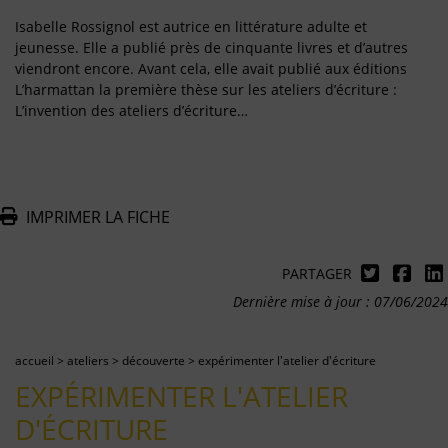
Isabelle Rossignol est autrice en littérature adulte et
jeunesse. Elle a publié près de cinquante livres et d’autres
viendront encore. Avant cela, elle avait publié aux éditions
L’harmattan la première thèse sur les ateliers d’écriture :
L’invention des ateliers d’écriture…
IMPRIMER LA FICHE
PARTAGER
Dernière mise à jour : 07/06/2024
accueil
>
ateliers
>
découverte
>
expérimenter l'atelier d'écriture
EXPÉRIMENTER L'ATELIER
D'ÉCRITURE