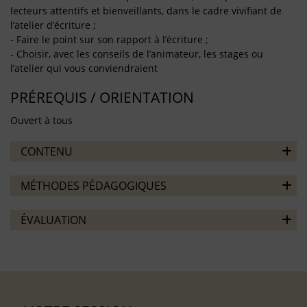
lecteurs attentifs et bienveillants, dans le cadre vivifiant de
l’atelier d’écriture ;
- Faire le point sur son rapport à l’écriture ;
- Choisir, avec les conseils de l’animateur, les stages ou
l’atelier qui vous conviendraient
PRÉREQUIS / ORIENTATION
Ouvert à tous
CONTENU
MÉTHODES PÉDAGOGIQUES
ÉVALUATION