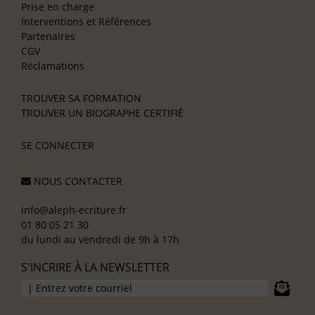
Prise en charge
Interventions et Références
Partenaires
CGV
Réclamations
TROUVER SA FORMATION
TROUVER UN BIOGRAPHE CERTIFIÉ
SE CONNECTER
NOUS CONTACTER
info@aleph-ecriture.fr
01 80 05 21 30
du lundi au vendredi de 9h à 17h
S'INCRIRE À LA NEWSLETTER